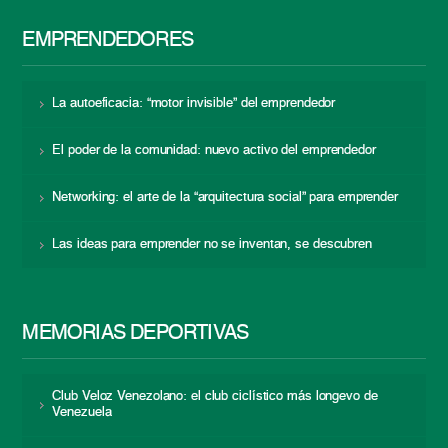
EMPRENDEDORES
La autoeficacia: “motor invisible” del emprendedor
El poder de la comunidad: nuevo activo del emprendedor
Networking: el arte de la “arquitectura social” para emprender
Las ideas para emprender no se inventan, se descubren
MEMORIAS DEPORTIVAS
Club Veloz Venezolano: el club ciclístico más longevo de
Venezuela