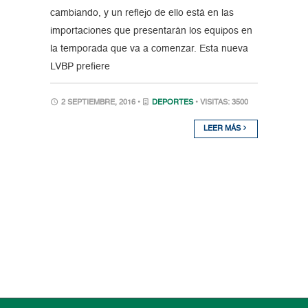
cambiando, y un reflejo de ello está en las
importaciones que presentarán los equipos en
la temporada que va a comenzar. Esta nueva
LVBP prefiere
2 SEPTIEMBRE, 2016 •
DEPORTES
• VISITAS: 3500
LEER MÁS