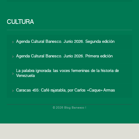
CULTURA
Agenda Cultural Banesco. Junio 2026. Segunda edición
Agenda Cultural Banesco. Junio 2026. Primera edición
La palabra ignorada: las voces femeninas de la historia de
Venezuela
Caracas 455: Café rajatabla, por Carlos «Caque» Armas
© 2026 Blog Banesco |