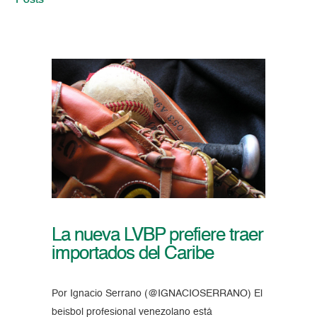
Posts
La nueva LVBP prefiere traer
importados del Caribe
Por Ignacio Serrano (@IGNACIOSERRANO) El
beisbol profesional venezolano está