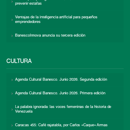
prevenir estafas
Ventajas de la inteligencia artificial para pequeños
emprendedores
BanescoInnova anuncia su tercera edición
CULTURA
Agenda Cultural Banesco. Junio 2026. Segunda edición
Agenda Cultural Banesco. Junio 2026. Primera edición
La palabra ignorada: las voces femeninas de la historia de
Venezuela
Caracas 455: Café rajatabla, por Carlos «Caque» Armas