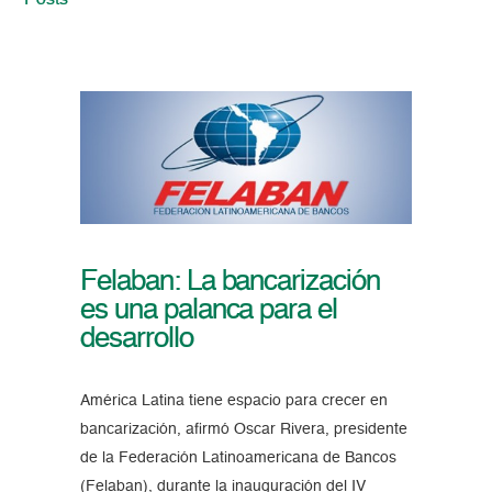
Posts
Felaban: La bancarización
es una palanca para el
desarrollo
América Latina tiene espacio para crecer en
bancarización, afirmó Oscar Rivera, presidente
de la Federación Latinoamericana de Bancos
(Felaban), durante la inauguración del IV