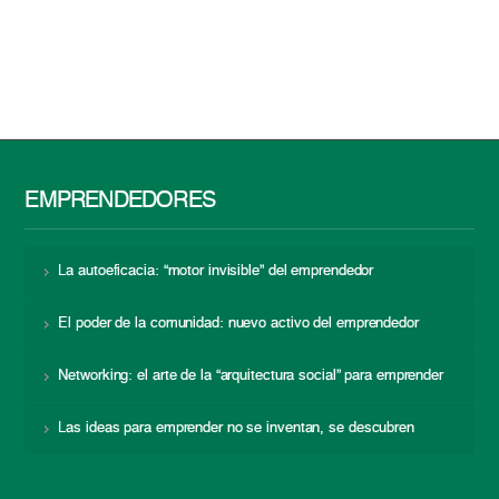
EMPRENDEDORES
La autoeficacia: “motor invisible” del emprendedor
El poder de la comunidad: nuevo activo del emprendedor
Networking: el arte de la “arquitectura social” para emprender
Las ideas para emprender no se inventan, se descubren