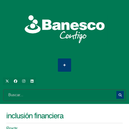
inclusión financiera