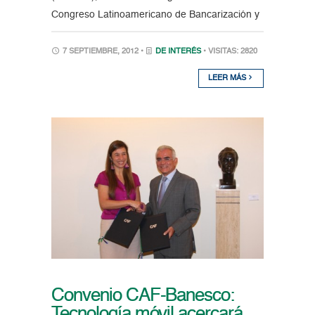
Congreso Latinoamericano de Bancarización y
7 SEPTIEMBRE, 2012 •
DE INTERÉS
• VISITAS: 2820
LEER MÁS
Convenio CAF-Banesco:
Tecnología móvil acercará