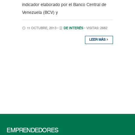
indicador elaborado por el Banco Central de
Venezuela (BCV) y
11 OCTUBRE, 2013 •
DE INTERÉS
• VISITAS: 2682
LEER MÁS
EMPRENDEDORES