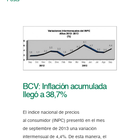
Posts
BCV: Inflación acumulada
llegó a 38,7%
El índice nacional de precios
al consumidor (INPC) presentó en el mes
de septiembre de 2013 una variación
intermensual de 4,4%. De esta manera, el