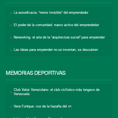
La autoeficacia: “motor invisible” del emprendedor
El poder de la comunidad: nuevo activo del emprendedor
Networking: el arte de la “arquitectura social” para emprender
Las ideas para emprender no se inventan, se descubren
MEMORIAS DEPORTIVAS
Club Veloz Venezolano: el club ciclístico más longevo de
Venezuela
Vera Fortique: voz de la hazaña del 41