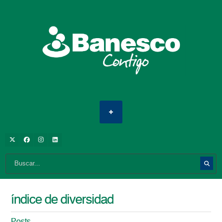
índice de diversidad