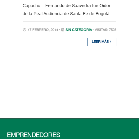
Capacho. Fernando de Saavedra fue Oidor
de la Real Audiencia de Santa Fe de Bogotá.
17 FEBRERO, 2014 •
SIN CATEGORÍA
• VISITAS: 7523
LEER MÁS
EMPRENDEDORES