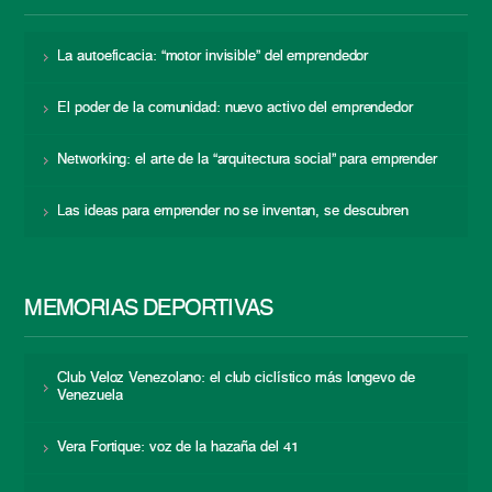
La autoeficacia: “motor invisible” del emprendedor
El poder de la comunidad: nuevo activo del emprendedor
Networking: el arte de la “arquitectura social” para emprender
Las ideas para emprender no se inventan, se descubren
MEMORIAS DEPORTIVAS
Club Veloz Venezolano: el club ciclístico más longevo de
Venezuela
Vera Fortique: voz de la hazaña del 41