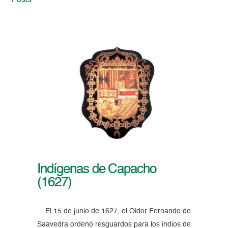
Posts
Indígenas de Capacho
(1627)
El 15 de junio de 1627, el Oidor Fernando de
Saavedra ordenó resguardos para los indios de