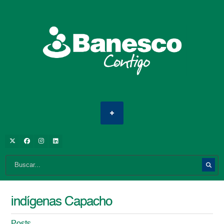
indígenas Capacho