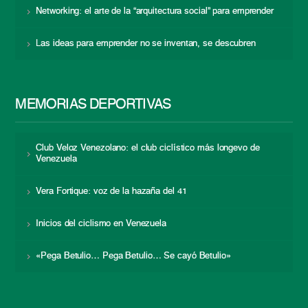
Networking: el arte de la “arquitectura social” para emprender
Las ideas para emprender no se inventan, se descubren
MEMORIAS DEPORTIVAS
Club Veloz Venezolano: el club ciclístico más longevo de
Venezuela
Vera Fortique: voz de la hazaña del 41
Inicios del ciclismo en Venezuela
«Pega Betulio… Pega Betulio… Se cayó Betulio»