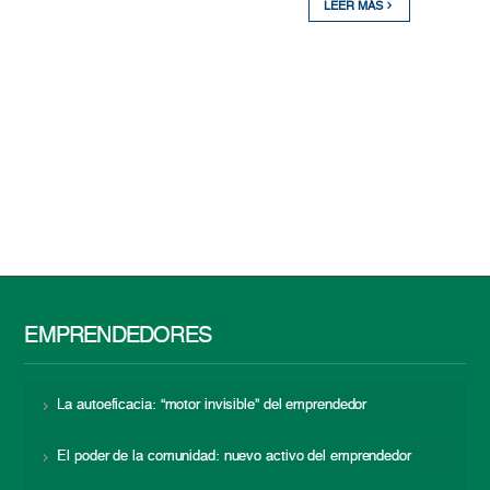
LEER MÁS
EMPRENDEDORES
La autoeficacia: “motor invisible” del emprendedor
El poder de la comunidad: nuevo activo del emprendedor