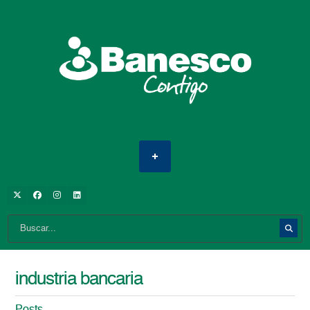
industria bancaria