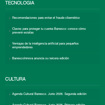
TECNOLOGÍA
Recomendaciones para evitar el fraude cibernético
Claves para proteger tu cuenta Banesco: conoce cómo
prevenir estafas
Ventajas de la inteligencia artificial para pequeños
emprendedores
BanescoInnova anuncia su tercera edición
CULTURA
Agenda Cultural Banesco. Junio 2026. Segunda edición