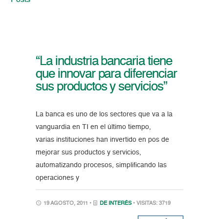
Posts
“La industria bancaria tiene
que innovar para diferenciar
sus productos y servicios”
La banca es uno de los sectores que va a la
vanguardia en TI en el último tiempo,
varias instituciones han invertido en pos de
mejorar sus productos y servicios,
automatizando procesos, simplificando las
operaciones y
19 AGOSTO, 2011 •
DE INTERÉS
• VISITAS: 3719