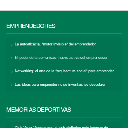
EMPRENDEDORES
La autoeficacia: “motor invisible” del emprendedor
El poder de la comunidad: nuevo activo del emprendedor
Networking: el arte de la “arquitectura social” para emprender
Las ideas para emprender no se inventan, se descubren
MEMORIAS DEPORTIVAS