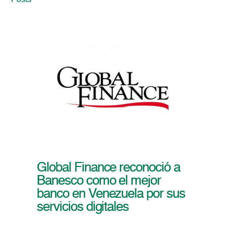
Posts
Global Finance reconoció a
Banesco como el mejor
banco en Venezuela por sus
servicios digitales