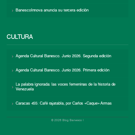
BanescoInnova anuncia su tercera edición
CULTURA
Agenda Cultural Banesco. Junio 2026. Segunda edición
Agenda Cultural Banesco. Junio 2026. Primera edición
La palabra ignorada: las voces femeninas de la historia de
Venezuela
Caracas 455: Café rajatabla, por Carlos «Caque» Armas
© 2026 Blog Banesco |