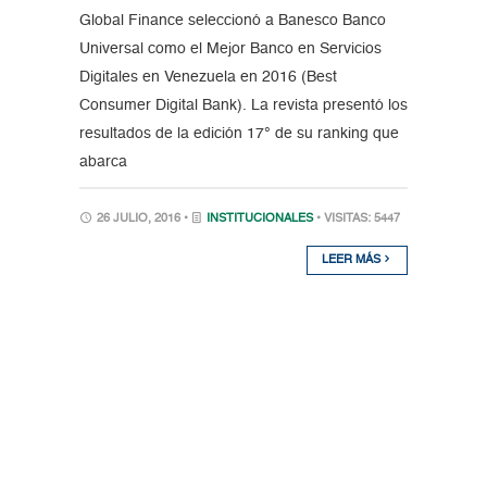
Global Finance seleccionó a Banesco Banco
Universal como el Mejor Banco en Servicios
Digitales en Venezuela en 2016 (Best
Consumer Digital Bank). La revista presentó los
resultados de la edición 17° de su ranking que
abarca
26 JULIO, 2016 •
INSTITUCIONALES
• VISITAS: 5447
LEER MÁS