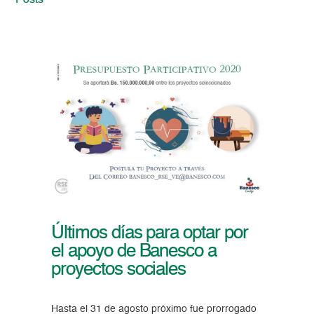
Posts
Últimos días para optar por
el apoyo de Banesco a
proyectos sociales
Hasta el 31 de agosto próximo fue prorrogado