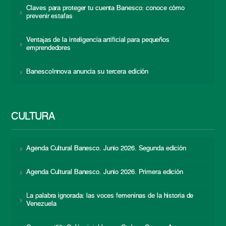
Claves para proteger tu cuenta Banesco: conoce cómo
prevenir estafas
Ventajas de la inteligencia artificial para pequeños
emprendedores
BanescoInnova anuncia su tercera edición
CULTURA
Agenda Cultural Banesco. Junio 2026. Segunda edición
Agenda Cultural Banesco. Junio 2026. Primera edición
La palabra ignorada: las voces femeninas de la historia de
Venezuela