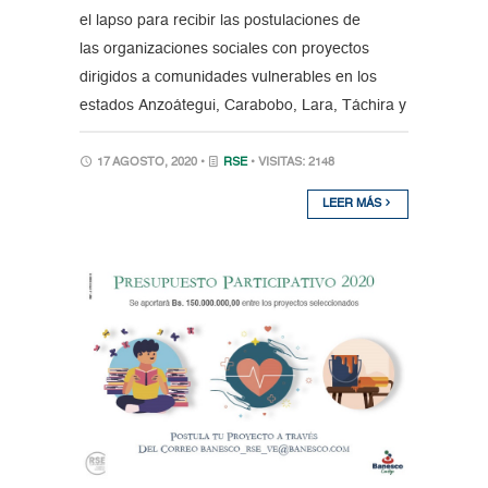
el lapso para recibir las postulaciones de
las organizaciones sociales con proyectos
dirigidos a comunidades vulnerables en los
estados Anzoátegui, Carabobo, Lara, Táchira y
17 AGOSTO, 2020 •
RSE
• VISITAS: 2148
LEER MÁS