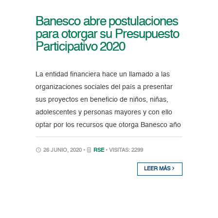
Banesco abre postulaciones
para otorgar su Presupuesto
Participativo 2020
La entidad financiera hace un llamado a las
organizaciones sociales del país a presentar
sus proyectos en beneficio de niños, niñas,
adolescentes y personas mayores y con ello
optar por los recursos que otorga Banesco año
26 JUNIO, 2020 •
RSE
• VISITAS: 2299
LEER MÁS