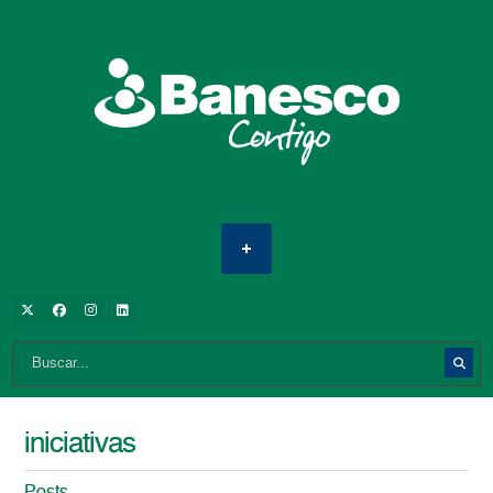
iniciativas