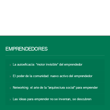
EMPRENDEDORES
La autoeficacia: “motor invisible” del emprendedor
El poder de la comunidad: nuevo activo del emprendedor
Networking: el arte de la “arquitectura social” para emprender
Las ideas para emprender no se inventan, se descubren