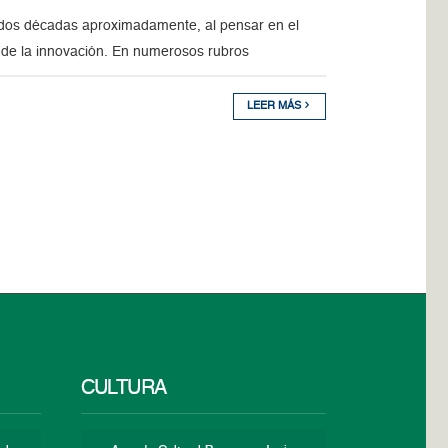
 dos décadas aproximadamente, al pensar en el
 de la innovación. En numerosos rubros
LEER MÁS
CULTURA