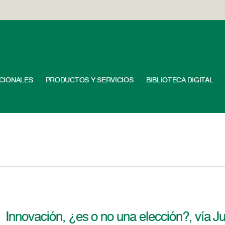
UCIONALES
PRODUCTOS Y SERVICIOS
BIBLIOTECA DIGITAL
Innovación, ¿es o no una elección?, vía J