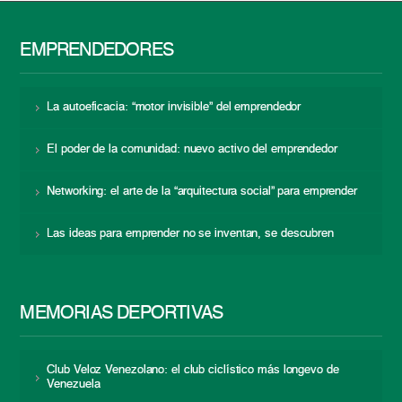
EMPRENDEDORES
La autoeficacia: “motor invisible” del emprendedor
El poder de la comunidad: nuevo activo del emprendedor
Networking: el arte de la “arquitectura social” para emprender
Las ideas para emprender no se inventan, se descubren
MEMORIAS DEPORTIVAS
Club Veloz Venezolano: el club ciclístico más longevo de
Venezuela