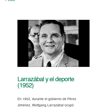
Posts
Larrazábal y el deporte
(1952)
En 1952, durante el gobierno de Pérez
Jiménez, Wolfgang Larrazábal ocupó