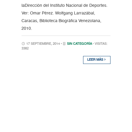
laDirección del Instituto Nacional de Deportes.
Ver: Omar Pérez. Wolfgang Larrazábal,
Caracas, Biblioteca Biográfica Venezolana,
2010.
17 SEPTIEMBRE, 2014 •
SIN CATEGORÍA
• VISITAS:
3382
LEER MÁS