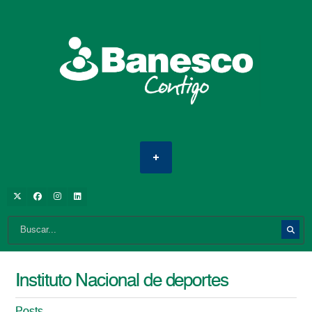
Instituto Nacional de deportes