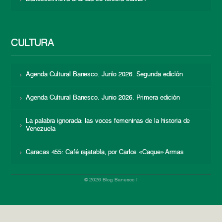
CULTURA
Agenda Cultural Banesco. Junio 2026. Segunda edición
Agenda Cultural Banesco. Junio 2026. Primera edición
La palabra ignorada: las voces femeninas de la historia de
Venezuela
Caracas 455: Café rajatabla, por Carlos «Caque» Armas
© 2026 Blog Banesco |