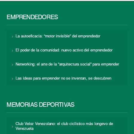
EMPRENDEDORES
La autoeficacia: “motor invisible” del emprendedor
El poder de la comunidad: nuevo activo del emprendedor
Networking: el arte de la “arquitectura social” para emprender
Las ideas para emprender no se inventan, se descubren
MEMORIAS DEPORTIVAS
Club Veloz Venezolano: el club ciclístico más longevo de
Venezuela