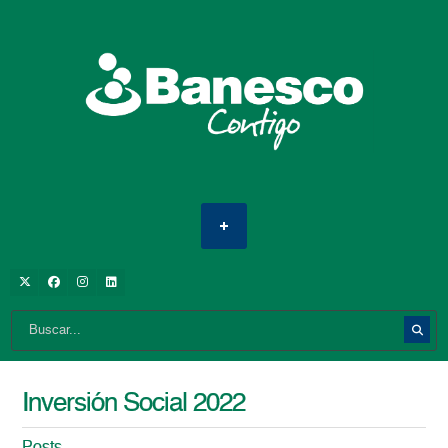
Inversión Social 2022