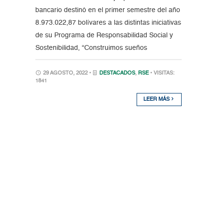
bancario destinó en el primer semestre del año
8.973.022,87 bolívares a las distintas iniciativas
de su Programa de Responsabilidad Social y
Sostenibilidad, “Construimos sueños
29 AGOSTO, 2022 •
DESTACADOS
,
RSE
• VISITAS:
1841
LEER MÁS