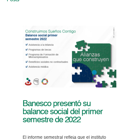
Posts
Banesco presentó su
balance social del primer
semestre de 2022
El informe semestral refleja que el instituto