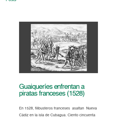
Posts
Guaiqueríes enfrentan a
piratas franceses (1528)
En 1528, filibusteros franceses asaltan Nueva
Cádiz en la isla de Cubagua. Ciento cincuenta