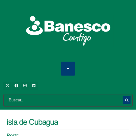
isla de Cubagua