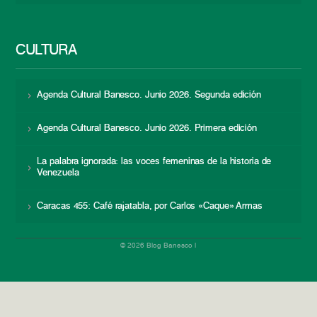
CULTURA
Agenda Cultural Banesco. Junio 2026. Segunda edición
Agenda Cultural Banesco. Junio 2026. Primera edición
La palabra ignorada: las voces femeninas de la historia de
Venezuela
Caracas 455: Café rajatabla, por Carlos «Caque» Armas
© 2026 Blog Banesco |