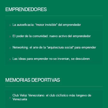
EMPRENDEDORES
La autoeficacia: “motor invisible” del emprendedor
El poder de la comunidad: nuevo activo del emprendedor
Networking: el arte de la “arquitectura social” para emprender
Las ideas para emprender no se inventan, se descubren
MEMORIAS DEPORTIVAS
Club Veloz Venezolano: el club ciclístico más longevo de
Venezuela