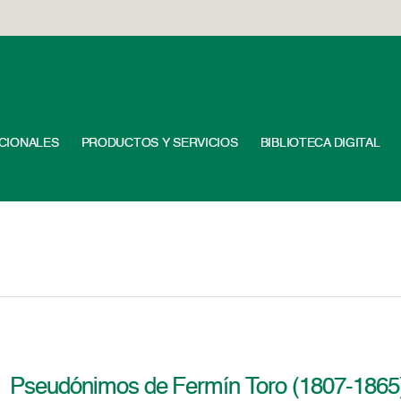
UCIONALES
PRODUCTOS Y SERVICIOS
BIBLIOTECA DIGITAL
Pseudónimos de Fermín Toro (1807-1865