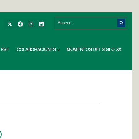
RSE
COLABORACIONES
MOMENTOS DEL SIGLO XX
)