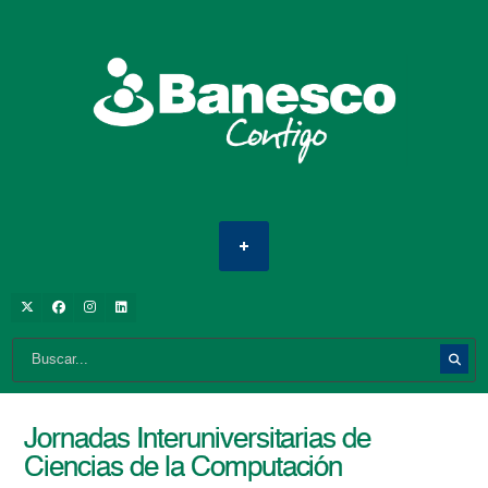
Jornadas Interuniversitarias de
Ciencias de la Computación