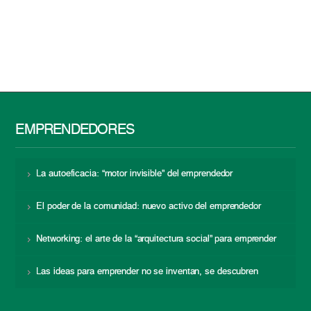
EMPRENDEDORES
La autoeficacia: “motor invisible” del emprendedor
El poder de la comunidad: nuevo activo del emprendedor
Networking: el arte de la “arquitectura social” para emprender
Las ideas para emprender no se inventan, se descubren