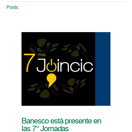
Posts
Banesco está presente en
las 7° Jornadas