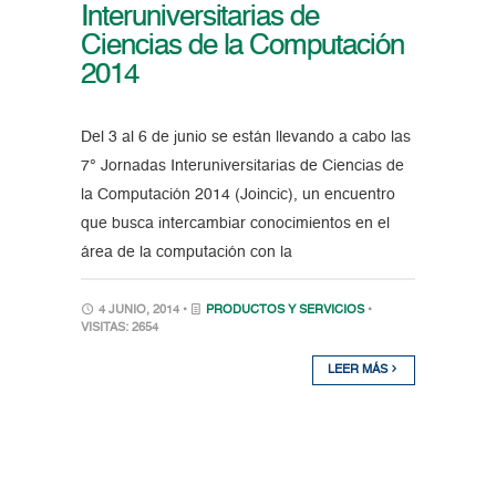
Interuniversitarias de
Ciencias de la Computación
2014
Del 3 al 6 de junio se están llevando a cabo las
7° Jornadas Interuniversitarias de Ciencias de
la Computación 2014 (Joincic), un encuentro
que busca intercambiar conocimientos en el
área de la computación con la
4 JUNIO, 2014 •
PRODUCTOS Y SERVICIOS
•
VISITAS: 2654
LEER MÁS