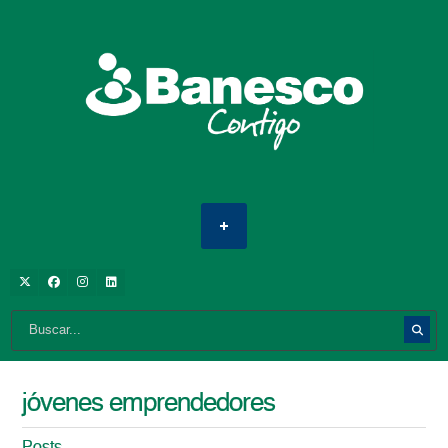
jóvenes emprendedores