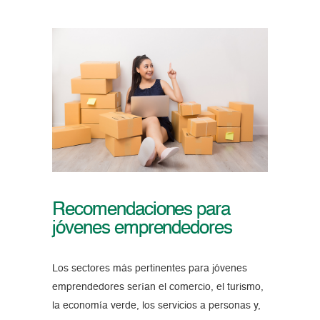
Recomendaciones para
jóvenes emprendedores
Los sectores más pertinentes para jóvenes
emprendedores serían el comercio, el turismo,
la economía verde, los servicios a personas y,