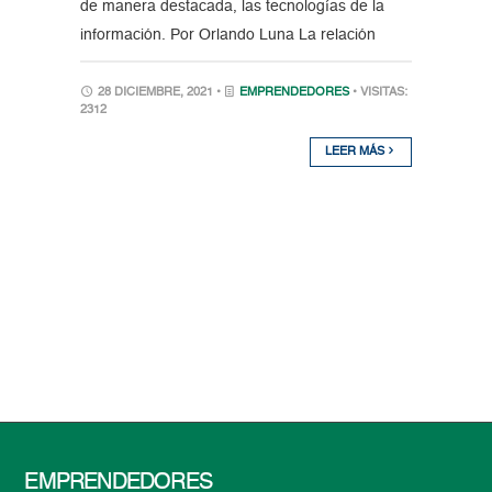
de manera destacada, las tecnologías de la
información. Por Orlando Luna La relación
28 DICIEMBRE, 2021 •
EMPRENDEDORES
• VISITAS:
2312
LEER MÁS
EMPRENDEDORES