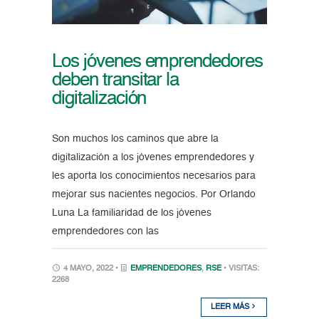
Los jóvenes emprendedores
deben transitar la
digitalización
Son muchos los caminos que abre la
digitalización a los jóvenes emprendedores y
les aporta los conocimientos necesarios para
mejorar sus nacientes negocios. Por Orlando
Luna La familiaridad de los jóvenes
emprendedores con las
4 MAYO, 2022 •
EMPRENDEDORES
,
RSE
• VISITAS:
2268
LEER MÁS