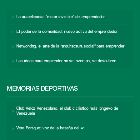
La autoeficacia: “motor invisible” del emprendedor
El poder de la comunidad: nuevo activo del emprendedor
Networking: el arte de la “arquitectura social” para emprender
Las ideas para emprender no se inventan, se descubren
MEMORIAS DEPORTIVAS
Club Veloz Venezolano: el club ciclístico más longevo de
Venezuela
Vera Fortique: voz de la hazaña del 41