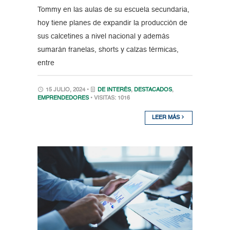
Tommy en las aulas de su escuela secundaria,
hoy tiene planes de expandir la producción de
sus calcetines a nivel nacional y además
sumarán franelas, shorts y calzas térmicas,
entre
15 JULIO, 2024 •
DE INTERÉS
,
DESTACADOS
,
EMPRENDEDORES
• VISITAS: 1016
LEER MÁS