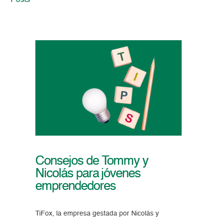
Posts
Consejos de Tommy y
Nicolás para jóvenes
emprendedores
TiFox, la empresa gestada por Nicolás y