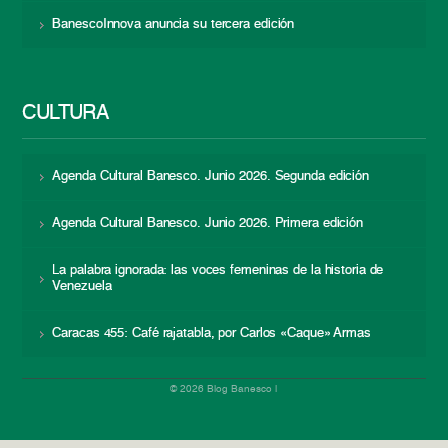
BanescoInnova anuncia su tercera edición
CULTURA
Agenda Cultural Banesco. Junio 2026. Segunda edición
Agenda Cultural Banesco. Junio 2026. Primera edición
La palabra ignorada: las voces femeninas de la historia de
Venezuela
Caracas 455: Café rajatabla, por Carlos «Caque» Armas
© 2026 Blog Banesco |