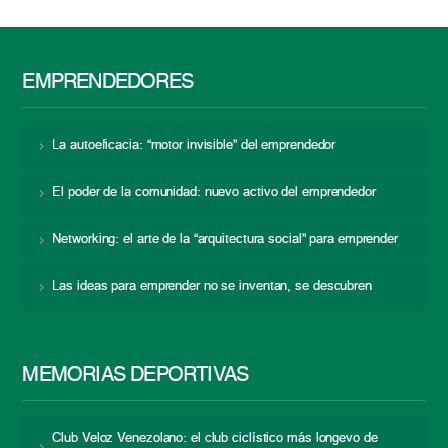
EMPRENDEDORES
La autoeficacia: “motor invisible” del emprendedor
El poder de la comunidad: nuevo activo del emprendedor
Networking: el arte de la “arquitectura social” para emprender
Las ideas para emprender no se inventan, se descubren
MEMORIAS DEPORTIVAS
Club Veloz Venezolano: el club ciclístico más longevo de