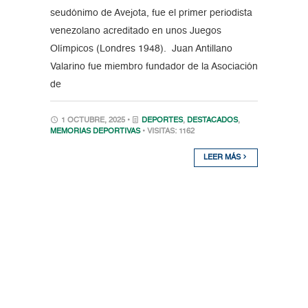
seudónimo de Avejota, fue el primer periodista
venezolano acreditado en unos Juegos
Olímpicos (Londres 1948). Juan Antillano
Valarino fue miembro fundador de la Asociación
de
1 OCTUBRE, 2025 •
DEPORTES
,
DESTACADOS
,
MEMORIAS DEPORTIVAS
• VISITAS: 1162
LEER MÁS