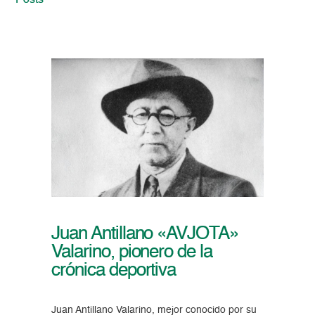
Posts
Juan Antillano «AVJOTA»
Valarino, pionero de la
crónica deportiva
Juan Antillano Valarino, mejor conocido por su