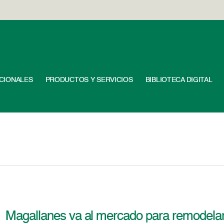
UCIONALES
PRODUCTOS Y SERVICIOS
BIBLIOTECA DIGITAL
Magallanes va al mercado para remodelar