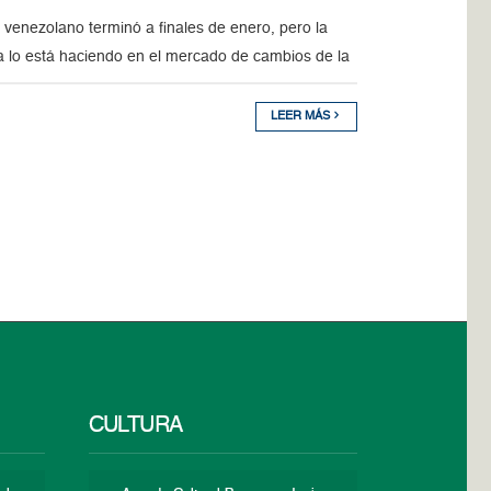
nezolano terminó a finales de enero, pero la
a lo está haciendo en el mercado de cambios de la
LEER MÁS
CULTURA