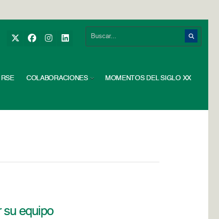
RSE
COLABORACIONES
MOMENTOS DEL SIGLO XX
 su equipo