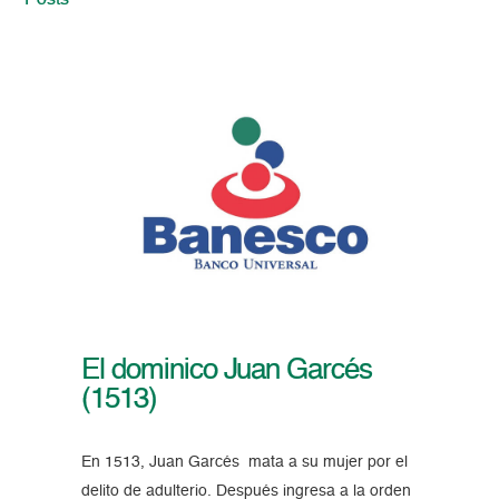
Posts
El dominico Juan Garcés
(1513)
En 1513, Juan Garcés mata a su mujer por el
delito de adulterio. Después ingresa a la orden