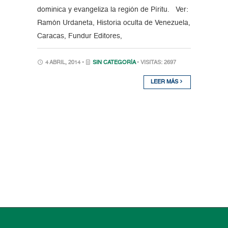
dominica y evangeliza la región de Píritu. Ver:
Ramón Urdaneta, Historia oculta de Venezuela,
Caracas, Fundur Editores,
4 ABRIL, 2014 •
SIN CATEGORÍA
• VISITAS: 2697
LEER MÁS