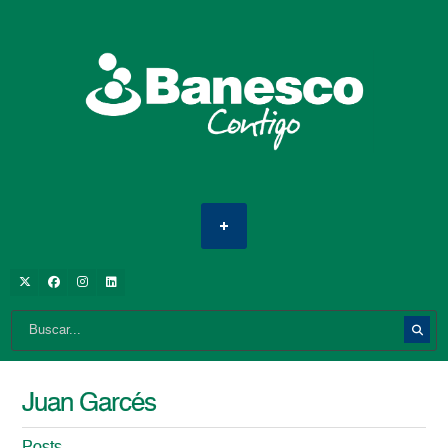
Juan Garcés