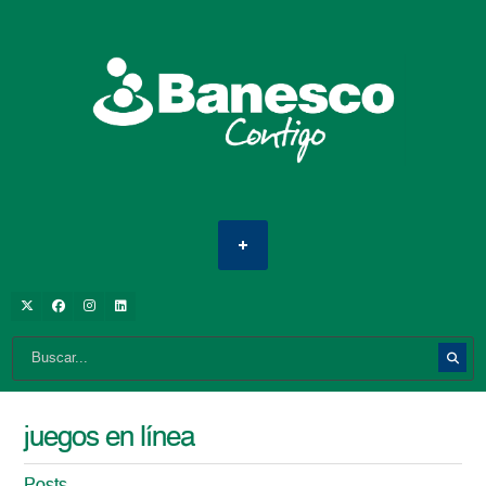
juegos en línea