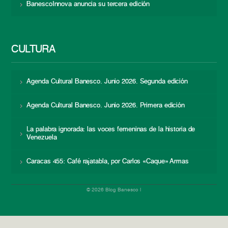
BanescoInnova anuncia su tercera edición
CULTURA
Agenda Cultural Banesco. Junio 2026. Segunda edición
Agenda Cultural Banesco. Junio 2026. Primera edición
La palabra ignorada: las voces femeninas de la historia de
Venezuela
Caracas 455: Café rajatabla, por Carlos «Caque» Armas
© 2026 Blog Banesco |