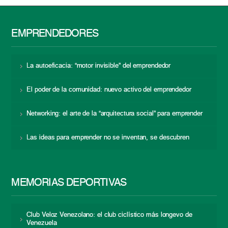
EMPRENDEDORES
La autoeficacia: “motor invisible” del emprendedor
El poder de la comunidad: nuevo activo del emprendedor
Networking: el arte de la “arquitectura social” para emprender
Las ideas para emprender no se inventan, se descubren
MEMORIAS DEPORTIVAS
Club Veloz Venezolano: el club ciclístico más longevo de
Venezuela