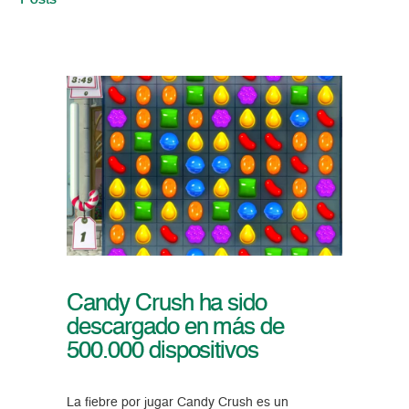
Posts
Candy Crush ha sido
descargado en más de
500.000 dispositivos
La fiebre por jugar Candy Crush es un