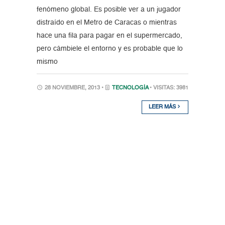
fenómeno global. Es posible ver a un jugador
distraído en el Metro de Caracas o mientras
hace una fila para pagar en el supermercado,
pero cámbiele el entorno y es probable que lo
mismo
28 NOVIEMBRE, 2013 •
TECNOLOGÍA
• VISITAS: 3981
LEER MÁS