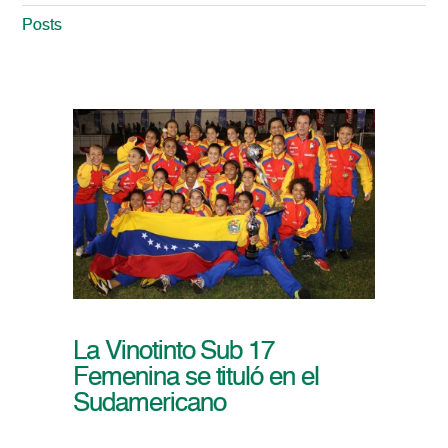
Posts
La Vinotinto Sub 17
Femenina se tituló en el
Sudamericano