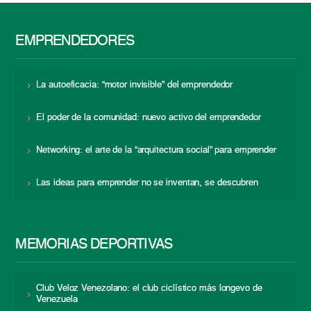
EMPRENDEDORES
La autoeficacia: “motor invisible” del emprendedor
El poder de la comunidad: nuevo activo del emprendedor
Networking: el arte de la “arquitectura social” para emprender
Las ideas para emprender no se inventan, se descubren
MEMORIAS DEPORTIVAS
Club Veloz Venezolano: el club ciclístico más longevo de
Venezuela