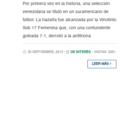
Por primera vez en la historia, una selección
venezolana se tituló en un suramericano de
fútbol. La hazaña fue alcanzada por la Vinotinto
Sub 17 Femenina que, con una contundente
goleada 7-1, derrotó a la anfitriona
30 SEPTIEMBRE, 2013 •
DE INTERÉS
• VISITAS: 3291
LEER MÁS