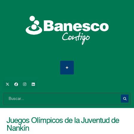
Juegos Olímpicos de la Juventud de
Nankín