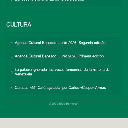
CULTURA
Agenda Cultural Banesco. Junio 2026. Segunda edición
Agenda Cultural Banesco. Junio 2026. Primera edición
La palabra ignorada: las voces femeninas de la historia de
Venezuela
Caracas 455: Café rajatabla, por Carlos «Caque» Armas
© 2026 Blog Banesco |