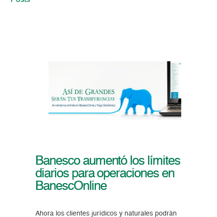
Posts
Banesco aumentó los límites
diarios para operaciones en
BanescOnline
Ahora los clientes jurídicos y naturales podrán