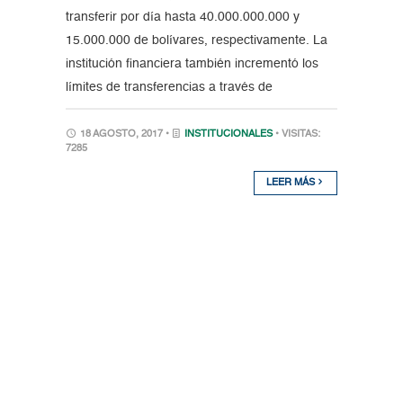
transferir por día hasta 40.000.000.000 y
15.000.000 de bolívares, respectivamente. La
institución financiera también incrementó los
límites de transferencias a través de
18 AGOSTO, 2017 •
INSTITUCIONALES
• VISITAS:
7285
LEER MÁS