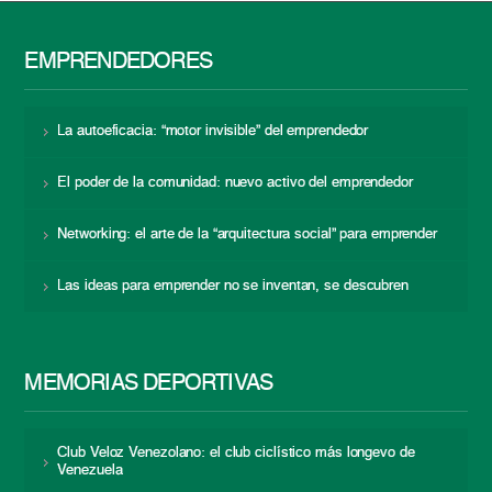
EMPRENDEDORES
La autoeficacia: “motor invisible” del emprendedor
El poder de la comunidad: nuevo activo del emprendedor
Networking: el arte de la “arquitectura social” para emprender
Las ideas para emprender no se inventan, se descubren
MEMORIAS DEPORTIVAS
Club Veloz Venezolano: el club ciclístico más longevo de
Venezuela