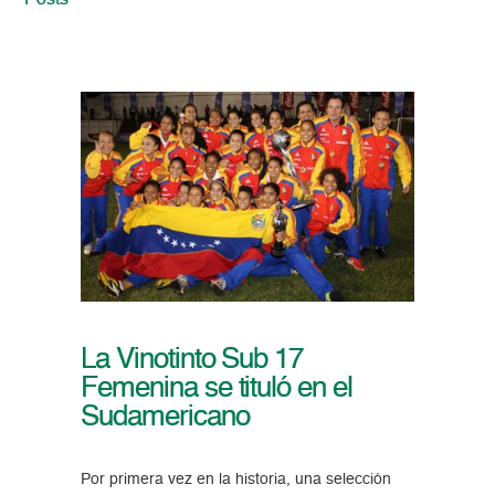
Posts
La Vinotinto Sub 17
Femenina se tituló en el
Sudamericano
Por primera vez en la historia, una selección