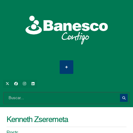
Kenneth Zseremeta