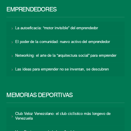
EMPRENDEDORES
La autoeficacia: “motor invisible” del emprendedor
El poder de la comunidad: nuevo activo del emprendedor
Networking: el arte de la “arquitectura social” para emprender
Las ideas para emprender no se inventan, se descubren
MEMORIAS DEPORTIVAS
Club Veloz Venezolano: el club ciclístico más longevo de
Venezuela