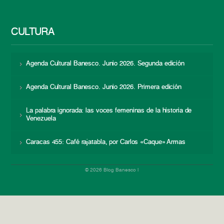
CULTURA
Agenda Cultural Banesco. Junio 2026. Segunda edición
Agenda Cultural Banesco. Junio 2026. Primera edición
La palabra ignorada: las voces femeninas de la historia de
Venezuela
Caracas 455: Café rajatabla, por Carlos «Caque» Armas
© 2026 Blog Banesco |