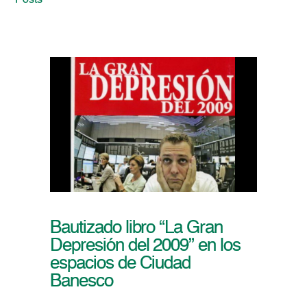
Posts
Bautizado libro “La Gran
Depresión del 2009” en los
espacios de Ciudad
Banesco