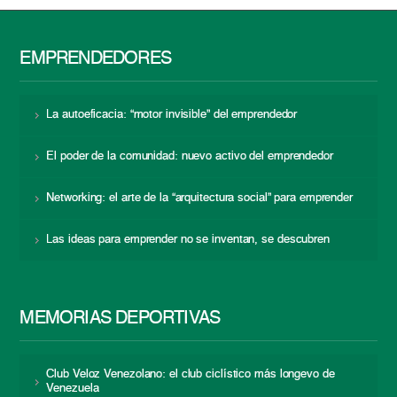
EMPRENDEDORES
La autoeficacia: “motor invisible” del emprendedor
El poder de la comunidad: nuevo activo del emprendedor
Networking: el arte de la “arquitectura social” para emprender
Las ideas para emprender no se inventan, se descubren
MEMORIAS DEPORTIVAS
Club Veloz Venezolano: el club ciclístico más longevo de
Venezuela