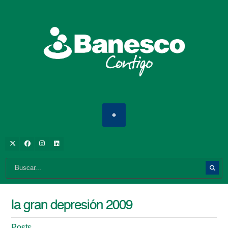
la gran depresión 2009