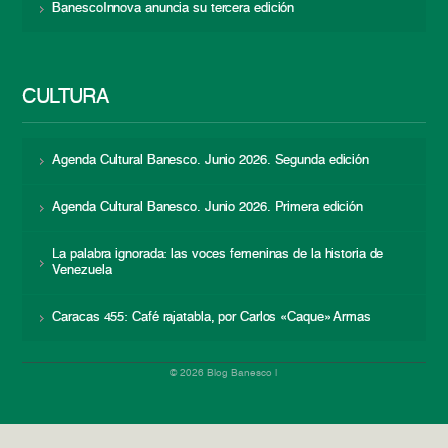
BanescoInnova anuncia su tercera edición
CULTURA
Agenda Cultural Banesco. Junio 2026. Segunda edición
Agenda Cultural Banesco. Junio 2026. Primera edición
La palabra ignorada: las voces femeninas de la historia de
Venezuela
Caracas 455: Café rajatabla, por Carlos «Caque» Armas
© 2026 Blog Banesco |