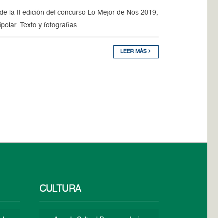
de la II edición del concurso Lo Mejor de Nos 2019,
polar. Texto y fotografías
LEER MÁS
CULTURA