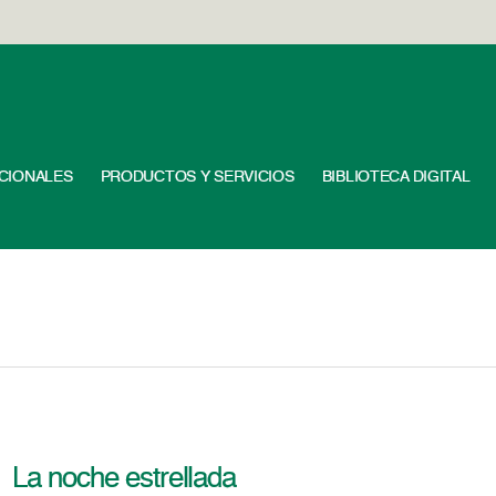
UCIONALES
PRODUCTOS Y SERVICIOS
BIBLIOTECA DIGITAL
La noche estrellada