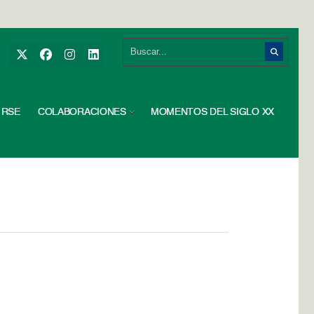
RSE
COLABORACIONES
MOMENTOS DEL SIGLO XX