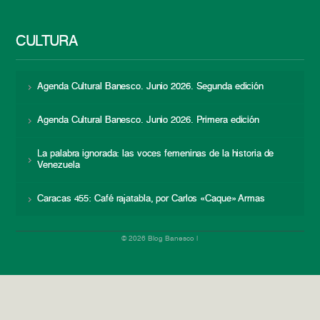
CULTURA
Agenda Cultural Banesco. Junio 2026. Segunda edición
Agenda Cultural Banesco. Junio 2026. Primera edición
La palabra ignorada: las voces femeninas de la historia de
Venezuela
Caracas 455: Café rajatabla, por Carlos «Caque» Armas
© 2026 Blog Banesco |