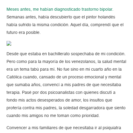
Meses antes, me habían diagnosticado trastorno bipolar.
Semanas antes, había descubierto que el pintor holandés
había sufrido la misma condición. Aquel día, comprendí que el
futuro era posible.
Desde que estaba en bachillerato sospechaba de mi condición.
Pero como para la mayoría de los venezolanos, la salud mental
era un tema tabú para mí. No fue sino en mi cuarto año en la
Católica cuando, cansado de un proceso emocional y mental
que sumaba años, convencí a mis padres de que necesitaba
terapia. Pasé por dos psicoanalistas con quienes discutí a
fondo mis actos desesperados de amor, los insultos que
profería contra mis padres, la soledad desgarradora que siento
cuando mis amigos no me toman como prioridad.
Convencer a mis familiares de que necesitaba ir al psiquiatra