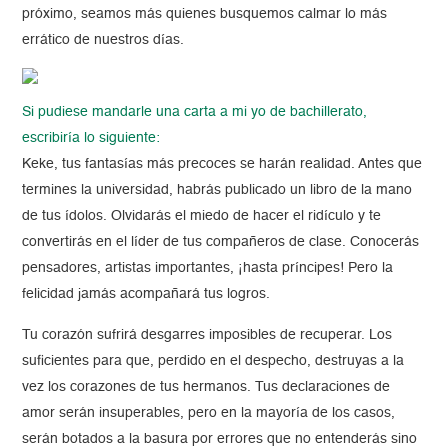
próximo, seamos más quienes busquemos calmar lo más
errático de nuestros días.
Si pudiese mandarle una carta a mi yo de bachillerato,
escribiría lo siguiente:
Keke, tus fantasías más precoces se harán realidad. Antes que
termines la universidad, habrás publicado un libro de la mano
de tus ídolos. Olvidarás el miedo de hacer el ridículo y te
convertirás en el líder de tus compañeros de clase. Conocerás
pensadores, artistas importantes, ¡hasta príncipes! Pero la
felicidad jamás acompañará tus logros.
Tu corazón sufrirá desgarres imposibles de recuperar. Los
suficientes para que, perdido en el despecho, destruyas a la
vez los corazones de tus hermanos. Tus declaraciones de
amor serán insuperables, pero en la mayoría de los casos,
serán botados a la basura por errores que no entenderás sino