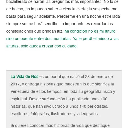
bachillerato se harán las preguntas más importantes. No lo sé
de hecho, no lo puedo saber a ciencia cierta; la sospecha me
basta para seguir adelante. Perderme en una noche estrellada
siempre se me hará sencillo. Lo importante es recordar las
constelaciones que brindan luz.
Mi condición no es mi futuro,
sino un puente entre dos montañas. Ya le perdí el miedo a las
alturas, solo queda cruzar con cuidado.
La Vida de Nos
es un portal que nació el 28 de enero de
2017, y entrega historias que muestran lo que significa la
Venezuela de estos tiempos, en toda su geografía física y
espiritual. Desde su fundación ha publicado unas 100
historias, que han involucrado a unos 140 periodistas,
escritores, fotógrafos, ilustradores y videógrafos.
Si quieres conocer más historias de vida que destaque