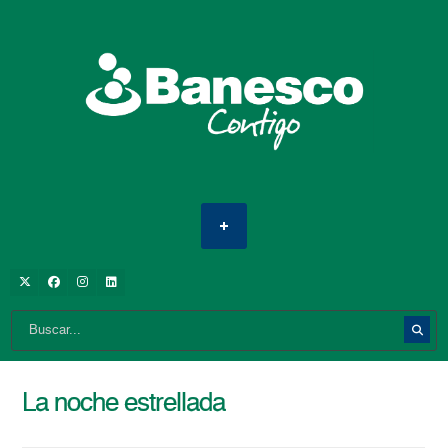
La noche estrellada