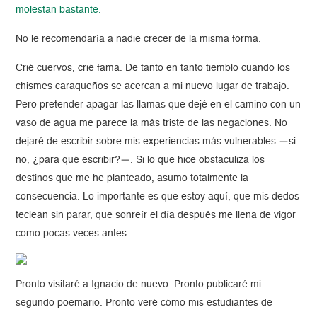
molestan bastante.
No le recomendaría a nadie crecer de la misma forma.
Crié cuervos, crié fama. De tanto en tanto tiemblo cuando los
chismes caraqueños se acercan a mi nuevo lugar de trabajo.
Pero pretender apagar las llamas que dejé en el camino con un
vaso de agua me parece la más triste de las negaciones. No
dejaré de escribir sobre mis experiencias más vulnerables —si
no, ¿para qué escribir?—. Si lo que hice obstaculiza los
destinos que me he planteado, asumo totalmente la
consecuencia. Lo importante es que estoy aquí, que mis dedos
teclean sin parar, que sonreír el día después me llena de vigor
como pocas veces antes.
Pronto visitaré a Ignacio de nuevo. Pronto publicaré mi
segundo poemario. Pronto veré cómo mis estudiantes de