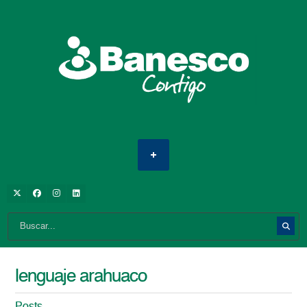
lenguaje arahuaco