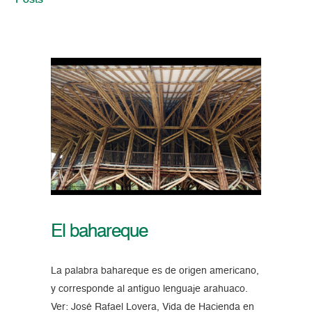
Posts
El bahareque
La palabra bahareque es de origen americano,
y corresponde al antiguo lenguaje arahuaco.
Ver: José Rafael Lovera, Vida de Hacienda en