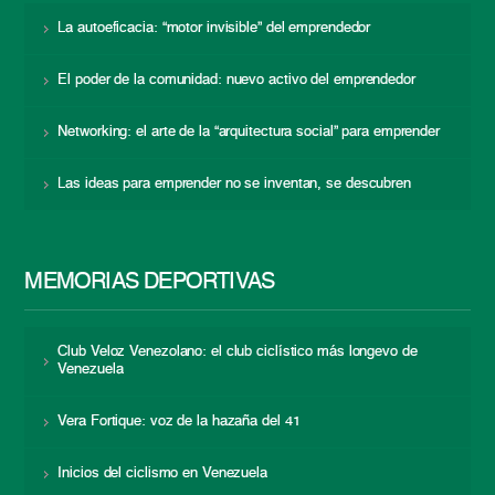
La autoeficacia: “motor invisible” del emprendedor
El poder de la comunidad: nuevo activo del emprendedor
Networking: el arte de la “arquitectura social” para emprender
Las ideas para emprender no se inventan, se descubren
MEMORIAS DEPORTIVAS
Club Veloz Venezolano: el club ciclístico más longevo de
Venezuela
Vera Fortique: voz de la hazaña del 41
Inicios del ciclismo en Venezuela