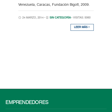
Venezuela, Caracas, Fundación Bigott, 2009.
24 MARZO, 2014 •
SIN CATEGORÍA
• VISITAS: 5060
LEER MÁS
EMPRENDEDORES