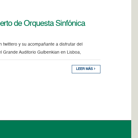
erto de Orquesta Sinfónica
 twittero y su acompañante a disfrutar del
el Grande Auditorio Gulbenkian en Lisboa,
LEER MÁS