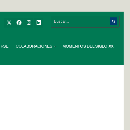
RSE
COLABORACIONES
MOMENTOS DEL SIGLO XX