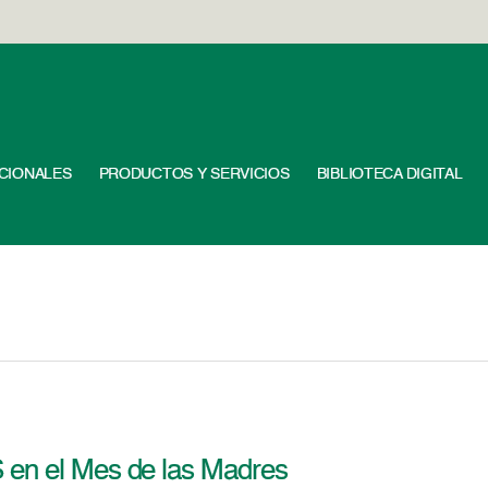
UCIONALES
PRODUCTOS Y SERVICIOS
BIBLIOTECA DIGITAL
 en el Mes de las Madres