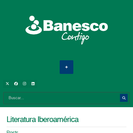
Literatura Iberoamérica