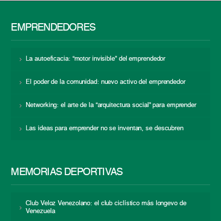
EMPRENDEDORES
La autoeficacia: “motor invisible” del emprendedor
El poder de la comunidad: nuevo activo del emprendedor
Networking: el arte de la “arquitectura social” para emprender
Las ideas para emprender no se inventan, se descubren
MEMORIAS DEPORTIVAS
Club Veloz Venezolano: el club ciclístico más longevo de
Venezuela