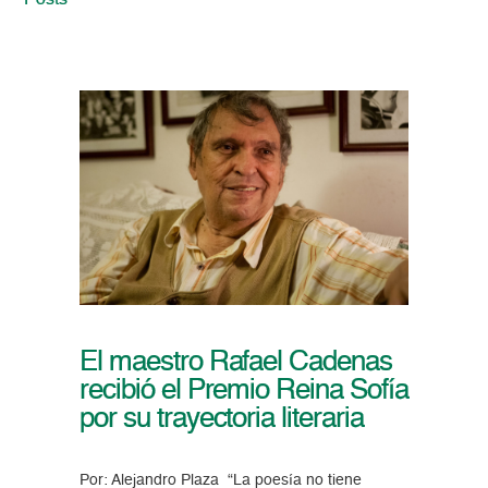
Posts
El maestro Rafael Cadenas
recibió el Premio Reina Sofía
por su trayectoria literaria
Por: Alejandro Plaza “La poesía no tiene