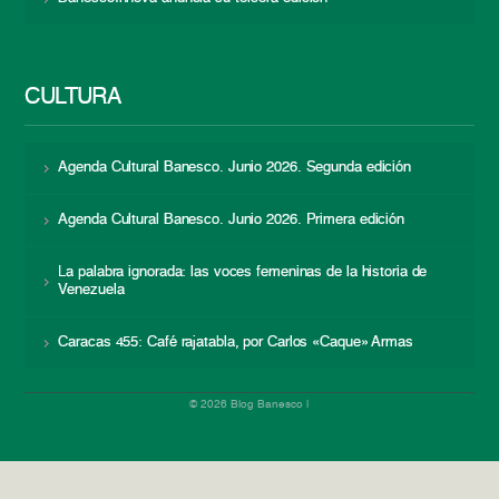
CULTURA
Agenda Cultural Banesco. Junio 2026. Segunda edición
Agenda Cultural Banesco. Junio 2026. Primera edición
La palabra ignorada: las voces femeninas de la historia de
Venezuela
Caracas 455: Café rajatabla, por Carlos «Caque» Armas
© 2026 Blog Banesco |