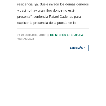
residencia fija. Suele invadir los demás géneros
y casi no hay gran libro donde no esté
presente”, sentencia Rafael Cadenas para
explicar la presencia de la poesía en la
23 OCTUBRE, 2018 •
DE INTERÉS
,
LITERATURA
•
VISITAS: 3223
LEER MÁS