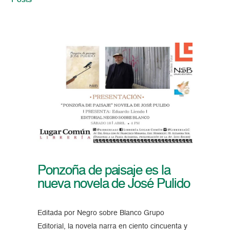
Posts
Ponzoña de paisaje es la
nueva novela de José Pulido
Editada por Negro sobre Blanco Grupo
Editorial, la novela narra en ciento cincuenta y