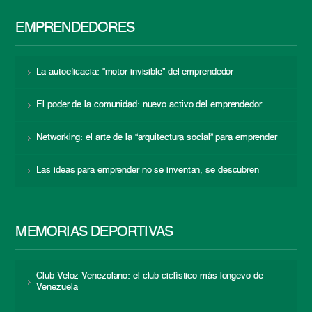
EMPRENDEDORES
La autoeficacia: “motor invisible” del emprendedor
El poder de la comunidad: nuevo activo del emprendedor
Networking: el arte de la “arquitectura social” para emprender
Las ideas para emprender no se inventan, se descubren
MEMORIAS DEPORTIVAS
Club Veloz Venezolano: el club ciclístico más longevo de
Venezuela