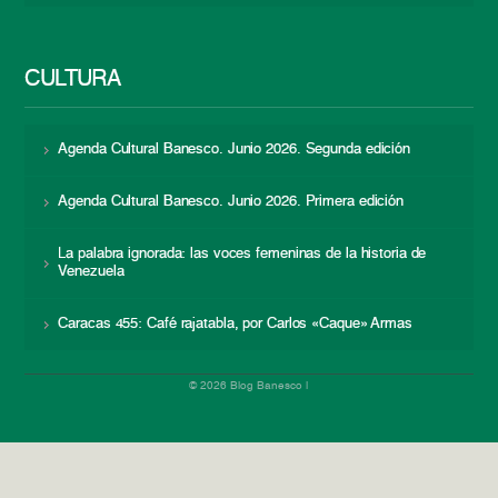
CULTURA
Agenda Cultural Banesco. Junio 2026. Segunda edición
Agenda Cultural Banesco. Junio 2026. Primera edición
La palabra ignorada: las voces femeninas de la historia de
Venezuela
Caracas 455: Café rajatabla, por Carlos «Caque» Armas
© 2026 Blog Banesco |