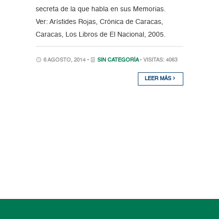
secreta de la que habla en sus Memorias.
Ver: Arístides Rojas, Crónica de Caracas,
Caracas, Los Libros de El Nacional, 2005.
6 AGOSTO, 2014 •
SIN CATEGORÍA
• VISITAS: 4063
LEER MÁS