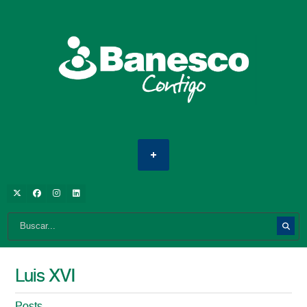
Luis XVI