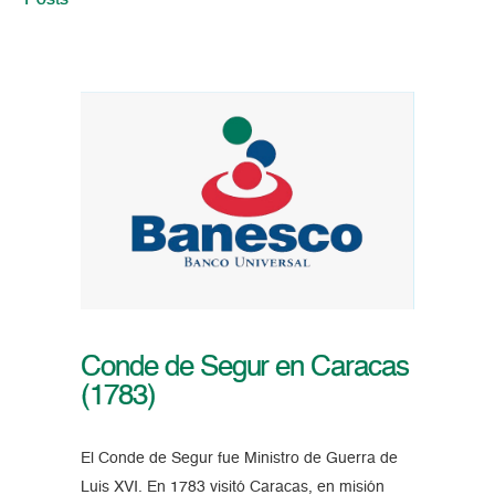
Posts
Conde de Segur en Caracas
(1783)
El Conde de Segur fue Ministro de Guerra de
Luis XVI. En 1783 visitó Caracas, en misión