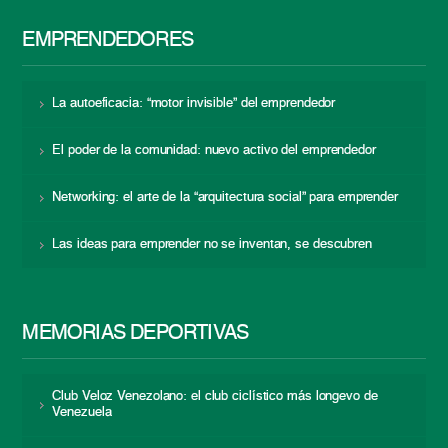
EMPRENDEDORES
La autoeficacia: “motor invisible” del emprendedor
El poder de la comunidad: nuevo activo del emprendedor
Networking: el arte de la “arquitectura social” para emprender
Las ideas para emprender no se inventan, se descubren
MEMORIAS DEPORTIVAS
Club Veloz Venezolano: el club ciclístico más longevo de
Venezuela