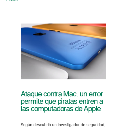
Posts
Ataque contra Mac: un error
permite que piratas entren a
las computadoras de Apple
Según descubrió un investigador de seguridad,