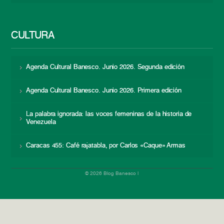
CULTURA
Agenda Cultural Banesco. Junio 2026. Segunda edición
Agenda Cultural Banesco. Junio 2026. Primera edición
La palabra ignorada: las voces femeninas de la historia de
Venezuela
Caracas 455: Café rajatabla, por Carlos «Caque» Armas
© 2026 Blog Banesco |