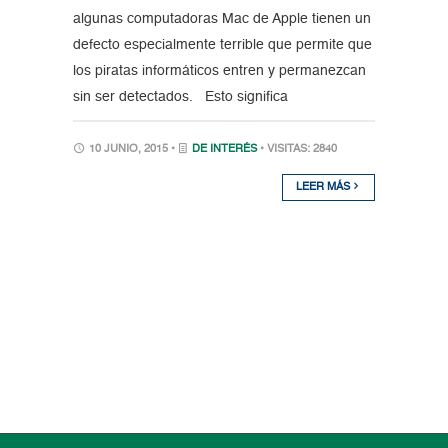
algunas computadoras Mac de Apple tienen un
defecto especialmente terrible que permite que
los piratas informáticos entren y permanezcan
sin ser detectados. Esto significa
10 JUNIO, 2015 •
DE INTERÉS
• VISITAS: 2840
LEER MÁS