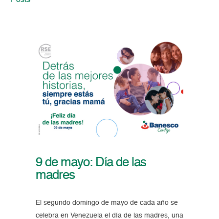
Posts
9 de mayo: Día de las
madres
El segundo domingo de mayo de cada año se
celebra en Venezuela el día de las madres, una