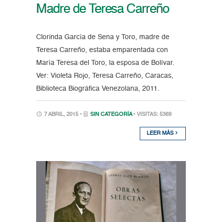
Madre de Teresa Carreño
Clorinda García de Sena y Toro, madre de
Teresa Carreño, estaba emparentada con
María Teresa del Toro, la esposa de Bolívar.
Ver: Violeta Rojo, Teresa Carreño, Caracas,
Biblioteca Biográfica Venezolana, 2011.
7 ABRIL, 2015 •
SIN CATEGORÍA
• VISITAS: 5369
LEER MÁS