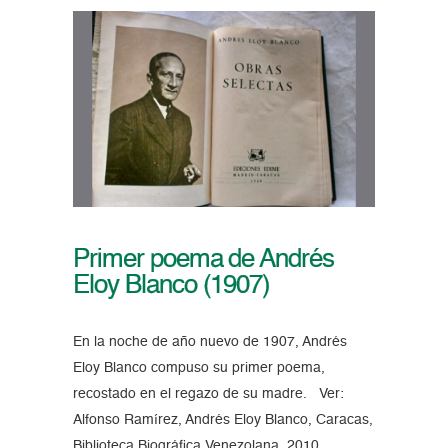
Primer poema de Andrés
Eloy Blanco (1907)
En la noche de año nuevo de 1907, Andrés
Eloy Blanco compuso su primer poema,
recostado en el regazo de su madre. Ver:
Alfonso Ramírez, Andrés Eloy Blanco, Caracas,
Biblioteca Biográfica Venezolana, 2010.