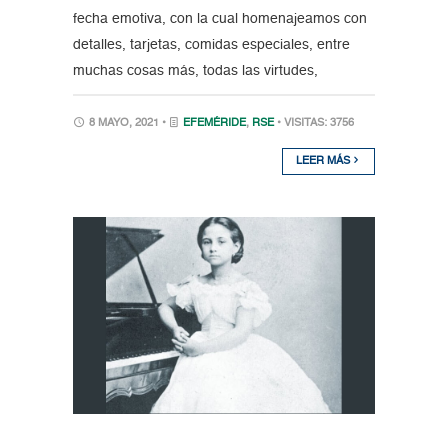
fecha emotiva, con la cual homenajeamos con
detalles, tarjetas, comidas especiales, entre
muchas cosas más, todas las virtudes,
8 MAYO, 2021 •
EFEMÉRIDE
,
RSE
• VISITAS: 3756
LEER MÁS