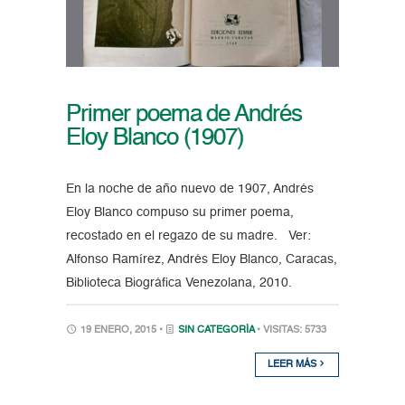
Primer poema de Andrés
Eloy Blanco (1907)
En la noche de año nuevo de 1907, Andrés
Eloy Blanco compuso su primer poema,
recostado en el regazo de su madre. Ver:
Alfonso Ramírez, Andrés Eloy Blanco, Caracas,
Biblioteca Biográfica Venezolana, 2010.
19 ENERO, 2015 •
SIN CATEGORÍA
• VISITAS: 5733
LEER MÁS