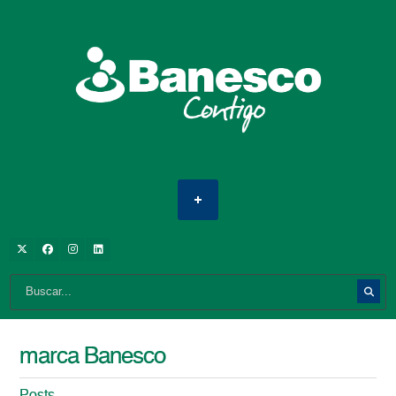
marca Banesco