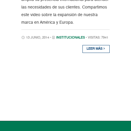
las necesidades de sus clientes. Compartimos
este video sobre la expansión de nuestra
marca en América y Europa.
13 JUNIO, 2014 •
INSTITUCIONALES
• VISITAS: 7941
LEER MÁS