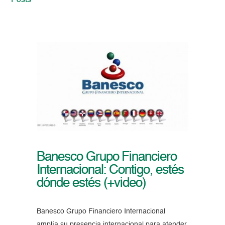
Posts
Banesco Grupo Financiero
Internacional: Contigo, estés
dónde estés (+video)
Banesco Grupo Financiero Internacional
amplía su presencia internacional para atender