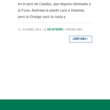
en el arco de Casillas, que dejaron eliminada a
la Furia. Australia le plantó cara a Holanda,
pero la Orange sacó la casta y
18 JUNIO, 2014 •
DE INTERÉS
• VISITAS: 2821
LEER MÁS