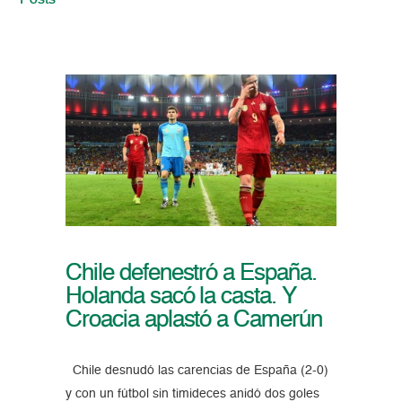
Posts
Chile defenestró a España.
Holanda sacó la casta. Y
Croacia aplastó a Camerún
Chile desnudó las carencias de España (2-0)
y con un fútbol sin timideces anidó dos goles