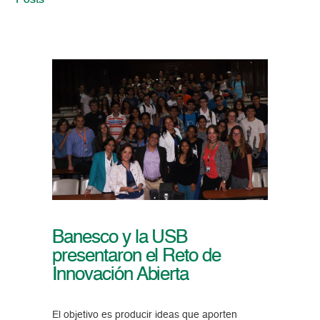
Posts
Banesco y la USB
presentaron el Reto de
Innovación Abierta
El objetivo es producir ideas que aporten