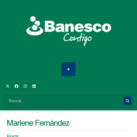
Marlene Fernández