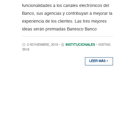
funcionalidades a los canales electrónicos del
Banco, sus agencias y contribuyan a mejorar la
experiencia de los clientes. Las tres mejores
ideas serán premiadas Banesco Banco
2 NOVIEMBRE, 2016 •
INSTITUCIONALES
• VISITAS:
3916
LEER MÁS