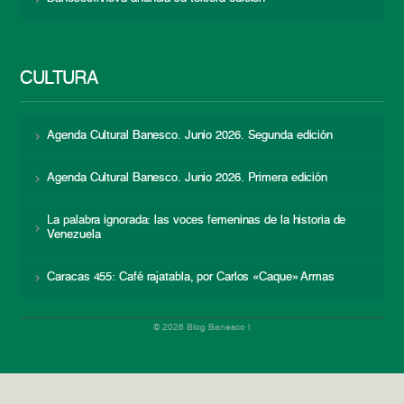
CULTURA
Agenda Cultural Banesco. Junio 2026. Segunda edición
Agenda Cultural Banesco. Junio 2026. Primera edición
La palabra ignorada: las voces femeninas de la historia de
Venezuela
Caracas 455: Café rajatabla, por Carlos «Caque» Armas
© 2026 Blog Banesco |