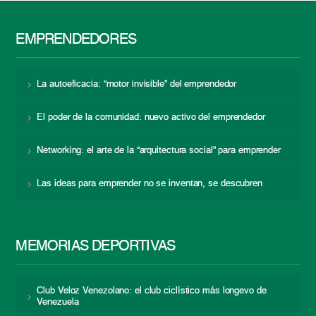
EMPRENDEDORES
La autoeficacia: “motor invisible” del emprendedor
El poder de la comunidad: nuevo activo del emprendedor
Networking: el arte de la “arquitectura social” para emprender
Las ideas para emprender no se inventan, se descubren
MEMORIAS DEPORTIVAS
Club Veloz Venezolano: el club ciclístico más longevo de
Venezuela