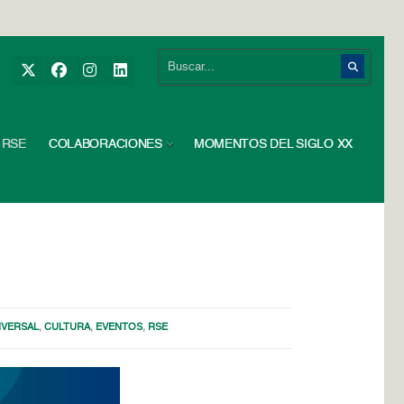
RSE
COLABORACIONES
MOMENTOS DEL SIGLO XX
IVERSAL
,
CULTURA
,
EVENTOS
,
RSE