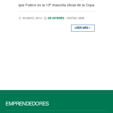
que Fuleco es la 13ª mascota oficial de la Copa
30 MAYO, 2014 •
DE INTERÉS
• VISITAS: 5936
LEER MÁS
EMPRENDEDORES