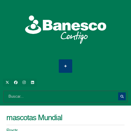
mascotas Mundial