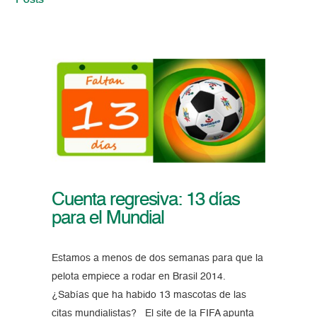
Posts
Cuenta regresiva: 13 días
para el Mundial
Estamos a menos de dos semanas para que la
pelota empiece a rodar en Brasil 2014.
¿Sabías que ha habido 13 mascotas de las
citas mundialistas? El site de la FIFA apunta