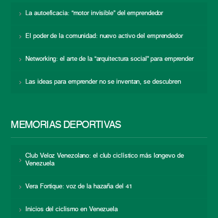
La autoeficacia: “motor invisible” del emprendedor
El poder de la comunidad: nuevo activo del emprendedor
Networking: el arte de la “arquitectura social” para emprender
Las ideas para emprender no se inventan, se descubren
MEMORIAS DEPORTIVAS
Club Veloz Venezolano: el club ciclístico más longevo de
Venezuela
Vera Fortique: voz de la hazaña del 41
Inicios del ciclismo en Venezuela