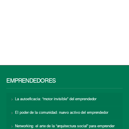
EMPRENDEDORES
La autoeficacia: “motor invisible” del emprendedor
El poder de la comunidad: nuevo activo del emprendedor
Networking: el arte de la “arquitectura social” para emprender