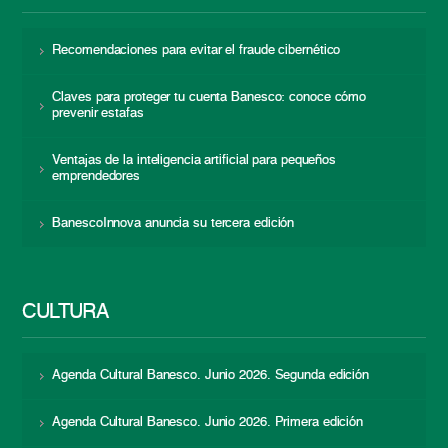
Recomendaciones para evitar el fraude cibernético
Claves para proteger tu cuenta Banesco: conoce cómo
prevenir estafas
Ventajas de la inteligencia artificial para pequeños
emprendedores
BanescoInnova anuncia su tercera edición
CULTURA
Agenda Cultural Banesco. Junio 2026. Segunda edición
Agenda Cultural Banesco. Junio 2026. Primera edición