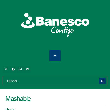
Mashable