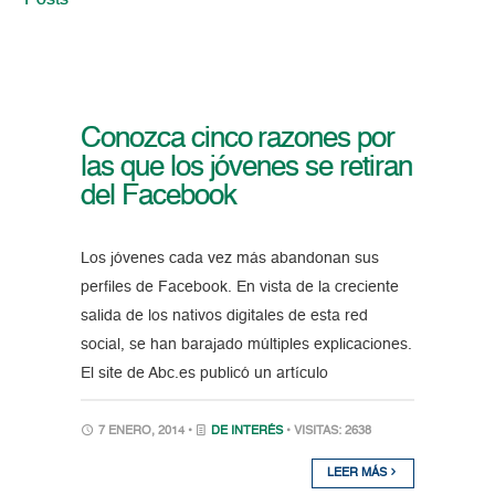
Posts
Conozca cinco razones por
las que los jóvenes se retiran
del Facebook
Los jóvenes cada vez más abandonan sus
perfiles de Facebook. En vista de la creciente
salida de los nativos digitales de esta red
social, se han barajado múltiples explicaciones.
El site de Abc.es publicó un artículo
7 ENERO, 2014 •
DE INTERÉS
• VISITAS: 2638
LEER MÁS