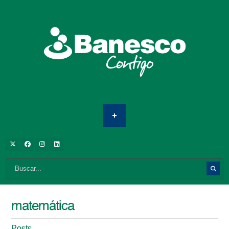
matemática