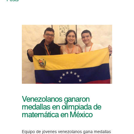
Posts
Venezolanos ganaron
medallas en olimpiada de
matemática en México
Equipo de jóvenes venezolanos gana medallas