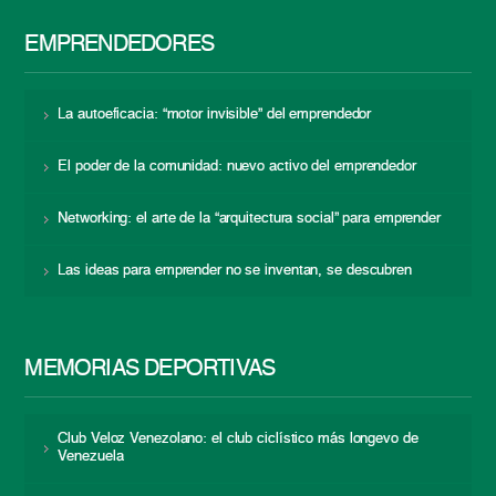
EMPRENDEDORES
La autoeficacia: “motor invisible” del emprendedor
El poder de la comunidad: nuevo activo del emprendedor
Networking: el arte de la “arquitectura social” para emprender
Las ideas para emprender no se inventan, se descubren
MEMORIAS DEPORTIVAS
Club Veloz Venezolano: el club ciclístico más longevo de
Venezuela