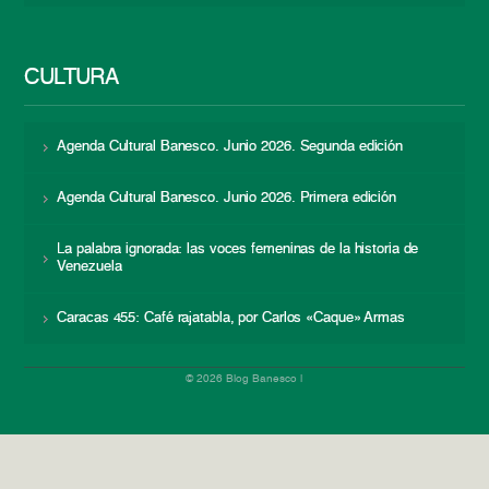
CULTURA
Agenda Cultural Banesco. Junio 2026. Segunda edición
Agenda Cultural Banesco. Junio 2026. Primera edición
La palabra ignorada: las voces femeninas de la historia de
Venezuela
Caracas 455: Café rajatabla, por Carlos «Caque» Armas
© 2026 Blog Banesco |