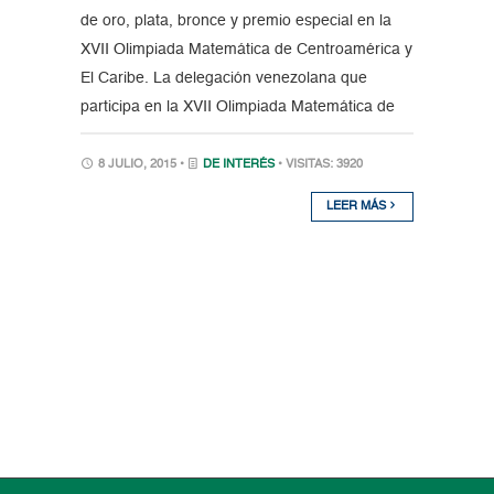
de oro, plata, bronce y premio especial en la
XVII Olimpiada Matemática de Centroamérica y
El Caribe. La delegación venezolana que
participa en la XVII Olimpiada Matemática de
8 JULIO, 2015 •
DE INTERÉS
• VISITAS: 3920
LEER MÁS