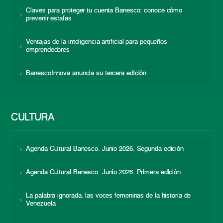
Claves para proteger tu cuenta Banesco: conoce cómo
prevenir estafas
Ventajas de la inteligencia artificial para pequeños
emprendedores
BanescoInnova anuncia su tercera edición
CULTURA
Agenda Cultural Banesco. Junio 2026. Segunda edición
Agenda Cultural Banesco. Junio 2026. Primera edición
La palabra ignorada: las voces femeninas de la historia de
Venezuela