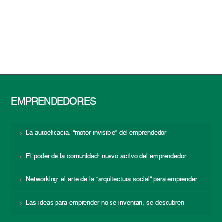
EMPRENDEDORES
La autoeficacia: “motor invisible” del emprendedor
El poder de la comunidad: nuevo activo del emprendedor
Networking: el arte de la “arquitectura social” para emprender
Las ideas para emprender no se inventan, se descubren