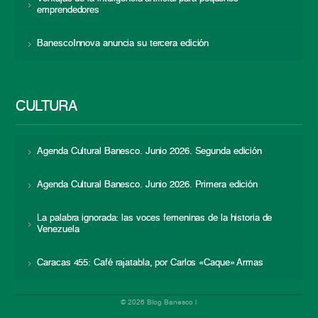
emprendedores
BanescoInnova anuncia su tercera edición
CULTURA
Agenda Cultural Banesco. Junio 2026. Segunda edición
Agenda Cultural Banesco. Junio 2026. Primera edición
La palabra ignorada: las voces femeninas de la historia de
Venezuela
Caracas 455: Café rajatabla, por Carlos «Caque» Armas
© 2026 Blog Banesco |