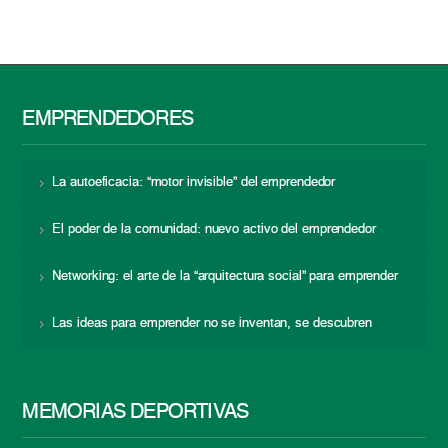
EMPRENDEDORES
La autoeficacia: “motor invisible” del emprendedor
El poder de la comunidad: nuevo activo del emprendedor
Networking: el arte de la “arquitectura social” para emprender
Las ideas para emprender no se inventan, se descubren
MEMORIAS DEPORTIVAS