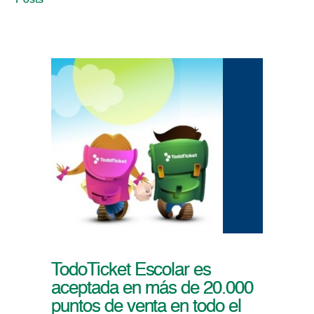
Posts
TodoTicket Escolar es
aceptada en más de 20.000
puntos de venta en todo el