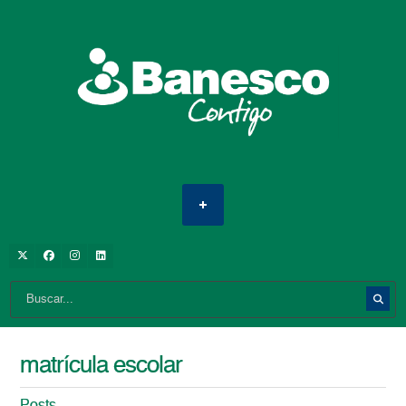
matrícula escolar