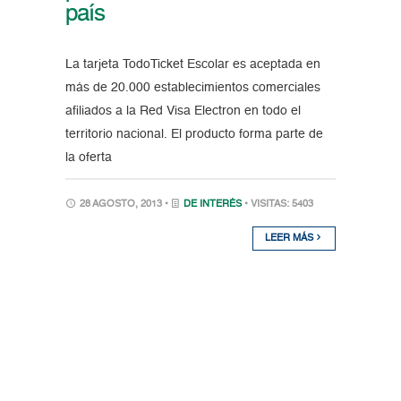
país
La tarjeta TodoTicket Escolar es aceptada en
más de 20.000 establecimientos comerciales
afiliados a la Red Visa Electron en todo el
territorio nacional. El producto forma parte de
la oferta
28 AGOSTO, 2013 •
DE INTERÉS
• VISITAS: 5403
LEER MÁS