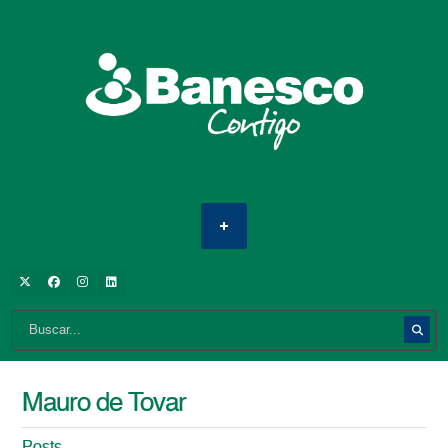
Mauro de Tovar