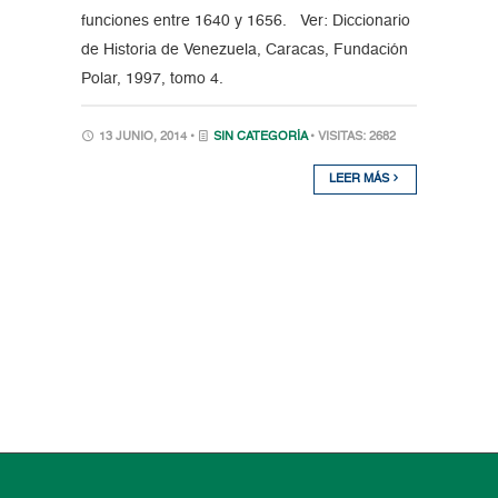
funciones entre 1640 y 1656. Ver: Diccionario
de Historia de Venezuela, Caracas, Fundación
Polar, 1997, tomo 4.
13 JUNIO, 2014 •
SIN CATEGORÍA
• VISITAS: 2682
LEER MÁS