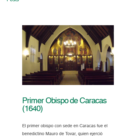
Posts
Primer Obispo de Caracas
(1640)
El primer obispo con sede en Caracas fue el
benedictino Mauro de Tovar, quien ejerció