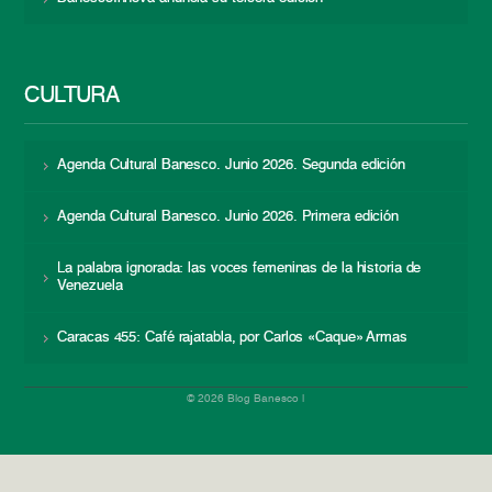
CULTURA
Agenda Cultural Banesco. Junio 2026. Segunda edición
Agenda Cultural Banesco. Junio 2026. Primera edición
La palabra ignorada: las voces femeninas de la historia de
Venezuela
Caracas 455: Café rajatabla, por Carlos «Caque» Armas
© 2026 Blog Banesco |