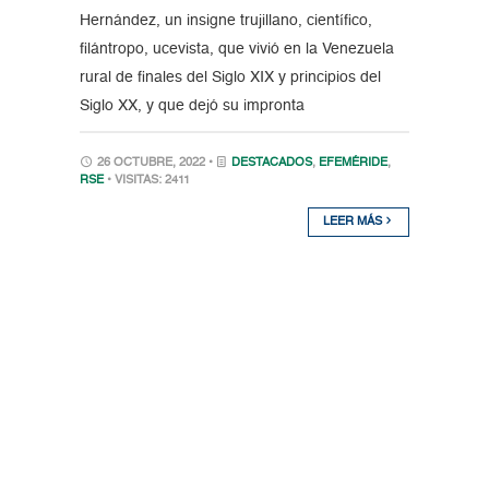
Hernández, un insigne trujillano, científico,
filántropo, ucevista, que vivió en la Venezuela
rural de finales del Siglo XIX y principios del
Siglo XX, y que dejó su impronta
26 OCTUBRE, 2022 •
DESTACADOS
,
EFEMÉRIDE
,
RSE
• VISITAS: 2411
LEER MÁS