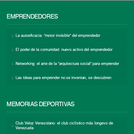
EMPRENDEDORES
La autoeficacia: “motor invisible” del emprendedor
El poder de la comunidad: nuevo activo del emprendedor
Networking: el arte de la “arquitectura social” para emprender
Las ideas para emprender no se inventan, se descubren
MEMORIAS DEPORTIVAS
Club Veloz Venezolano: el club ciclístico más longevo de
Venezuela