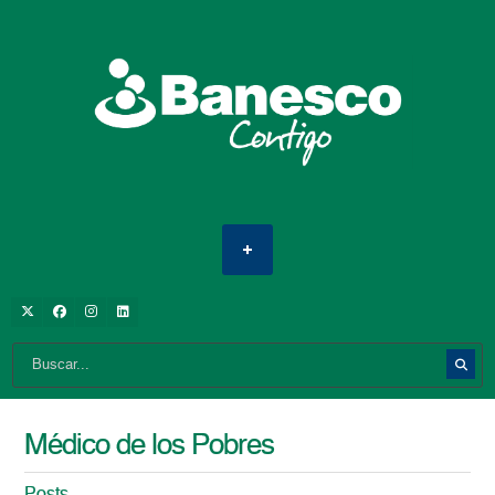
Médico de los Pobres