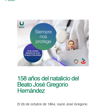
Posts
158 años del natalicio del
Beato José Gregorio
Hernández
El 26 de octubre de 1864, nació José Gregorio