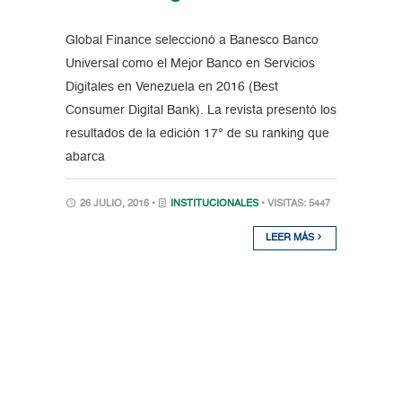
Global Finance seleccionó a Banesco Banco
Universal como el Mejor Banco en Servicios
Digitales en Venezuela en 2016 (Best
Consumer Digital Bank). La revista presentó los
resultados de la edición 17° de su ranking que
abarca
26 JULIO, 2016 •
INSTITUCIONALES
• VISITAS: 5447
LEER MÁS