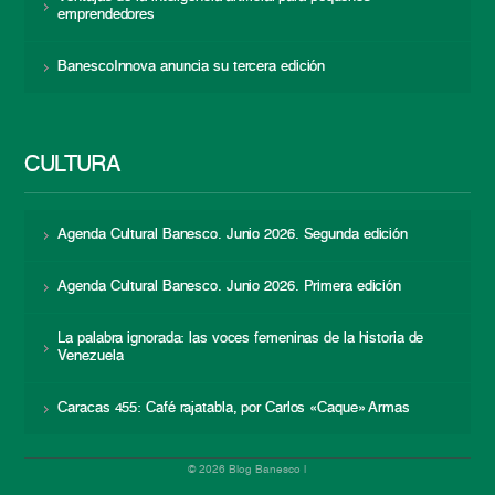
emprendedores
BanescoInnova anuncia su tercera edición
CULTURA
Agenda Cultural Banesco. Junio 2026. Segunda edición
Agenda Cultural Banesco. Junio 2026. Primera edición
La palabra ignorada: las voces femeninas de la historia de
Venezuela
Caracas 455: Café rajatabla, por Carlos «Caque» Armas
© 2026 Blog Banesco |