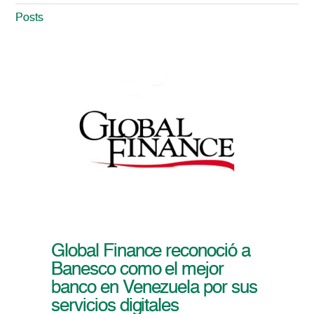
Posts
Global Finance reconoció a
Banesco como el mejor
banco en Venezuela por sus
servicios digitales