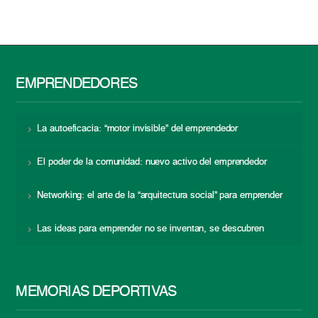
EMPRENDEDORES
La autoeficacia: “motor invisible” del emprendedor
El poder de la comunidad: nuevo activo del emprendedor
Networking: el arte de la “arquitectura social” para emprender
Las ideas para emprender no se inventan, se descubren
MEMORIAS DEPORTIVAS