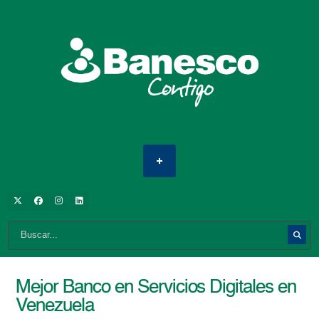
Mejor Banco en Servicios Digitales en
Venezuela