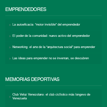
EMPRENDEDORES
La autoeficacia: “motor invisible” del emprendedor
El poder de la comunidad: nuevo activo del emprendedor
Networking: el arte de la “arquitectura social” para emprender
Las ideas para emprender no se inventan, se descubren
MEMORIAS DEPORTIVAS
Club Veloz Venezolano: el club ciclístico más longevo de
Venezuela