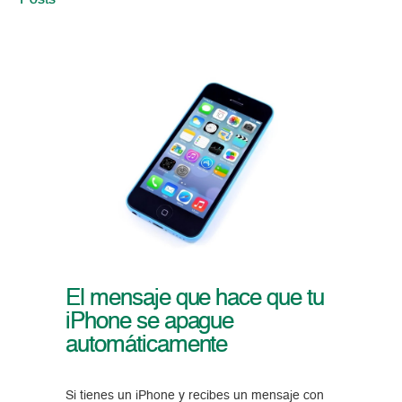
Posts
El mensaje que hace que tu
iPhone se apague
automáticamente
Si tienes un iPhone y recibes un mensaje con