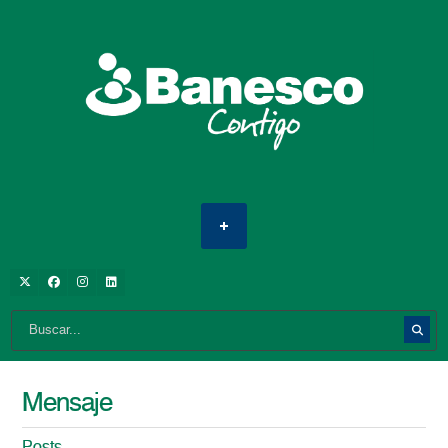
Mensaje