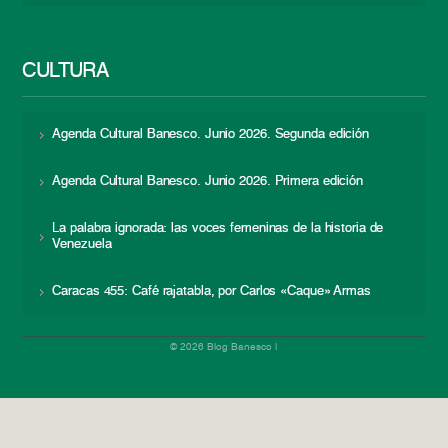
CULTURA
Agenda Cultural Banesco. Junio 2026. Segunda edición
Agenda Cultural Banesco. Junio 2026. Primera edición
La palabra ignorada: las voces femeninas de la historia de
Venezuela
Caracas 455: Café rajatabla, por Carlos «Caque» Armas
© 2026 Blog Banesco |