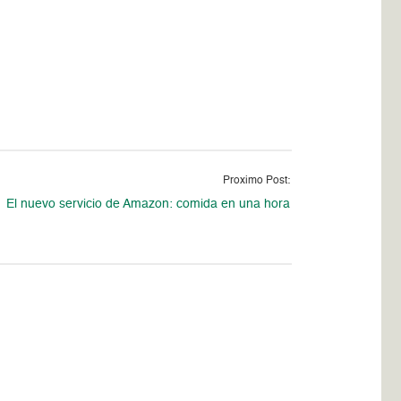
Proximo Post:
El nuevo servicio de Amazon: comida en una hora