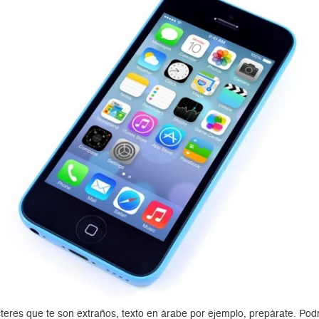
teres que te son extraños, texto en árabe por ejemplo, prepárate. Podr