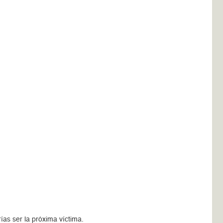
ías ser la próxima víctima.