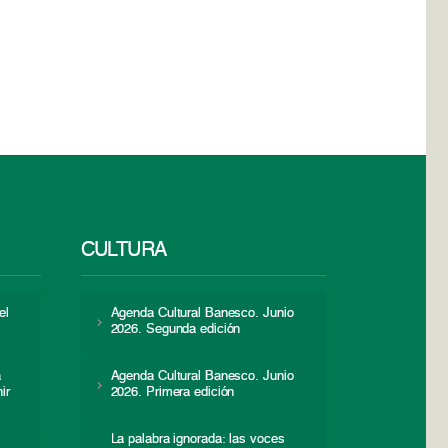
CULTURA
el
Agenda Cultural Banesco. Junio
2026. Segunda edición
a
Agenda Cultural Banesco. Junio
ir
2026. Primera edición
La palabra ignorada: las voces