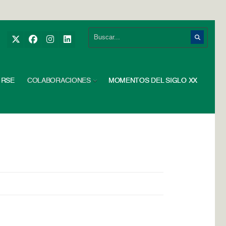
RSE
COLABORACIONES
MOMENTOS DEL SIGLO XX