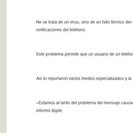
No se trata de un virus, sino de un fallo técnico 
notificaciones del teléfono.
Este problema permite que un usuario de un teléfon
Así lo reportaron varios medios especializados y la
«Estamos al tanto del problema del mensaje causad
informó Apple.