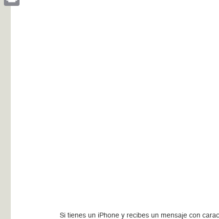
Print
Si tienes un iPhone y recibes un mensaje con carac