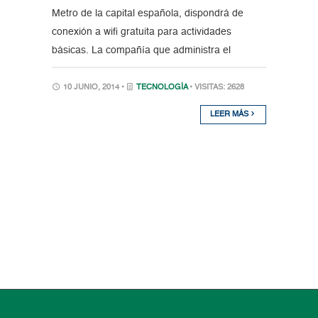
Metro de la capital española, dispondrá de
conexión a wifi gratuita para actividades
básicas. La compañía que administra el
10 JUNIO, 2014 •
TECNOLOGÍA
• VISITAS: 2628
LEER MÁS