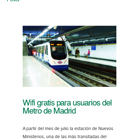
Posts
Wifi gratis para usuarios del
Metro de Madrid
A partir del mes de julio la estación de Nuevos
Ministerios, una de las más transitadas del