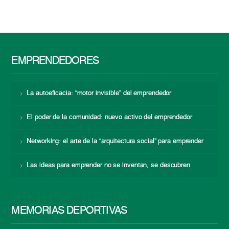
EMPRENDEDORES
La autoeficacia: “motor invisible” del emprendedor
El poder de la comunidad: nuevo activo del emprendedor
Networking: el arte de la “arquitectura social” para emprender
Las ideas para emprender no se inventan, se descubren
MEMORIAS DEPORTIVAS