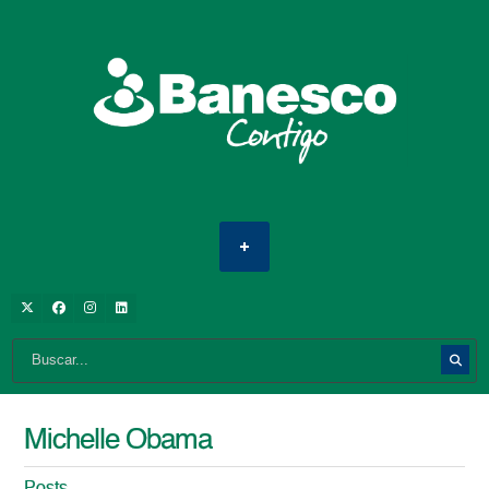
Michelle Obama