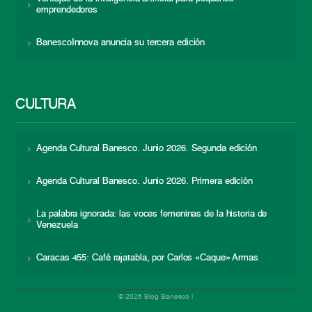
emprendedores
BanescoInnova anuncia su tercera edición
CULTURA
Agenda Cultural Banesco. Junio 2026. Segunda edición
Agenda Cultural Banesco. Junio 2026. Primera edición
La palabra ignorada: las voces femeninas de la historia de
Venezuela
Caracas 455: Café rajatabla, por Carlos «Caque» Armas
© 2026 Blog Banesco |