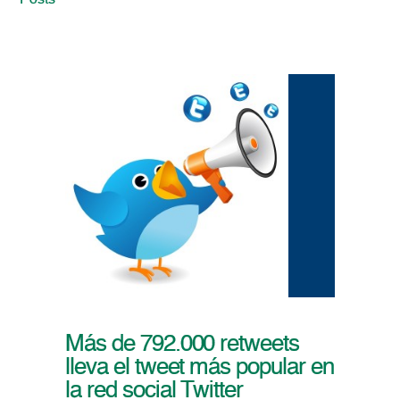
Posts
Más de 792.000 retweets
lleva el tweet más popular en
la red social Twitter