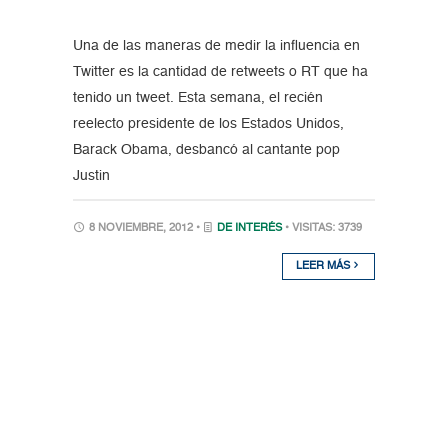
Una de las maneras de medir la influencia en
Twitter es la cantidad de retweets o RT que ha
tenido un tweet. Esta semana, el recién
reelecto presidente de los Estados Unidos,
Barack Obama, desbancó al cantante pop
Justin
8 NOVIEMBRE, 2012 •
DE INTERÉS
• VISITAS: 3739
LEER MÁS