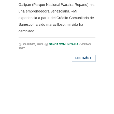
Galipán (Parque Nacional Waraira Repano), es
una emprendedora venezolana. «Mi
experiencia a partir del Crédito Comunitario de
Banesco ha sido maravilloso: mi vida ha
cambiado
13 JUNIO, 2013 •
BANCA COMUNITARIA
• VISITAS:
2997
LEER MÁS