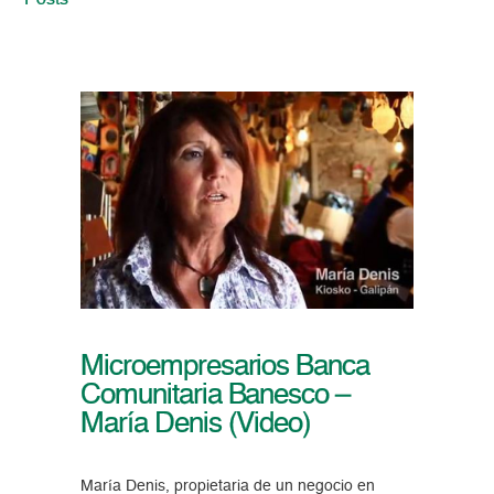
Posts
Microempresarios Banca
Comunitaria Banesco –
María Denis (Video)
María Denis, propietaria de un negocio en