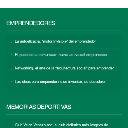
EMPRENDEDORES
La autoeficacia: “motor invisible” del emprendedor
El poder de la comunidad: nuevo activo del emprendedor
Networking: el arte de la “arquitectura social” para emprender
Las ideas para emprender no se inventan, se descubren
MEMORIAS DEPORTIVAS
Club Veloz Venezolano: el club ciclístico más longevo de