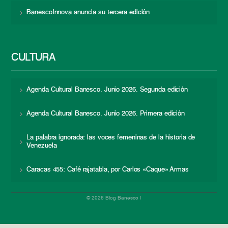
BanescoInnova anuncia su tercera edición
CULTURA
Agenda Cultural Banesco. Junio 2026. Segunda edición
Agenda Cultural Banesco. Junio 2026. Primera edición
La palabra ignorada: las voces femeninas de la historia de
Venezuela
Caracas 455: Café rajatabla, por Carlos «Caque» Armas
© 2026 Blog Banesco |