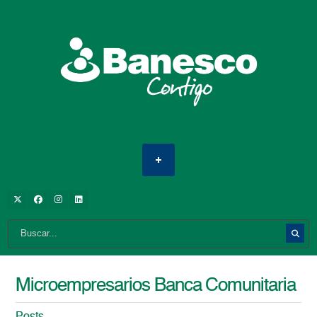
Microempresarios Banca Comunitaria