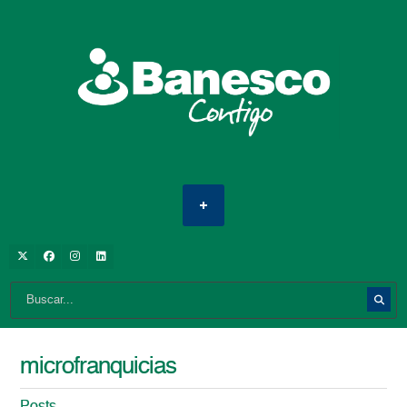
microfranquicias