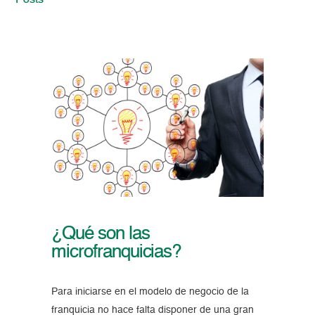
Posts
¿Qué son las
microfranquicias?
Para iniciarse en el modelo de negocio de la
franquicia no hace falta disponer de una gran