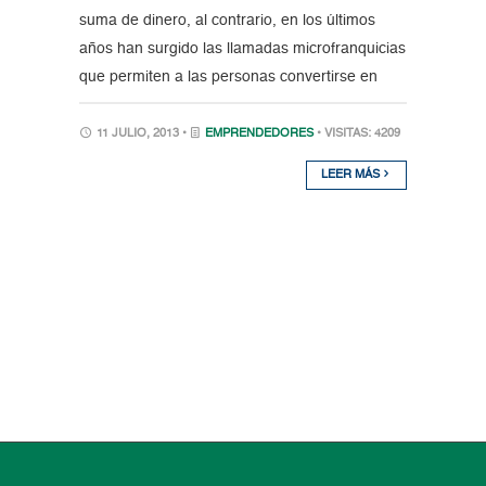
suma de dinero, al contrario, en los últimos
años han surgido las llamadas microfranquicias
que permiten a las personas convertirse en
11 JULIO, 2013 •
EMPRENDEDORES
• VISITAS: 4209
LEER MÁS